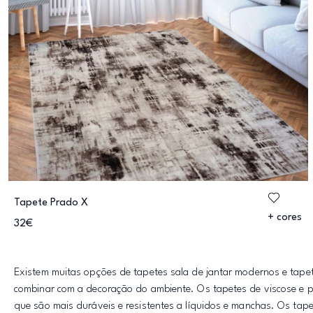
Tapete Prado X
+ cores
32€
Existem muitas opções de tapetes sala de jantar modernos e tapet
combinar com a decoração do ambiente. Os tapetes de viscose e po
que são mais duráveis e resistentes a líquidos e manchas. Os tap