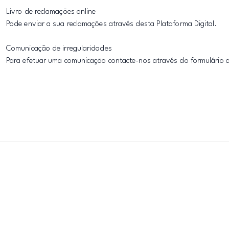
Livro de reclamações online
Pode enviar a sua reclamações através desta Plataforma Digital.
Comunicação de irregularidades
Para efetuar uma comunicação contacte-nos através do formulário 