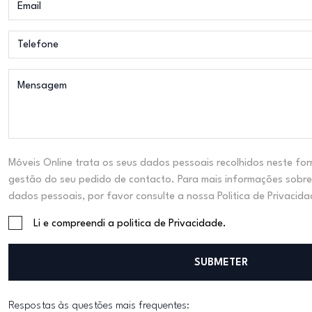
Móveis Online trata os seus dados pessoais recolhidos neste for
gestão do seu pedido de contacto. Para mais informações sobre
dados pessoais, por favor consulte a nossa Politica de Privacida
Li e compreendi a politica de Privacidade.
SUBMETER
Respostas às questões mais frequentes: