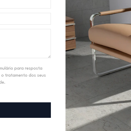
mulário para resposta
 o tratamento dos seus
de.