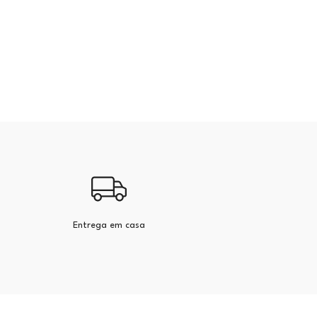
Entrega em casa