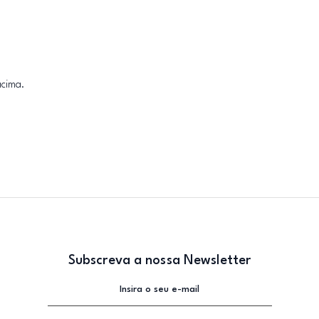
acima.
Subscreva a nossa Newsletter