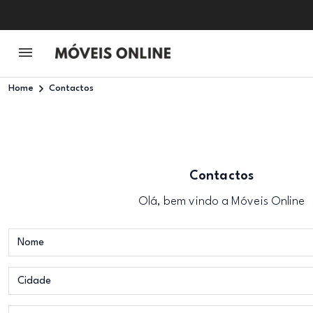
Home
Contactos
Contactos
Olá, bem vindo a Móveis Online