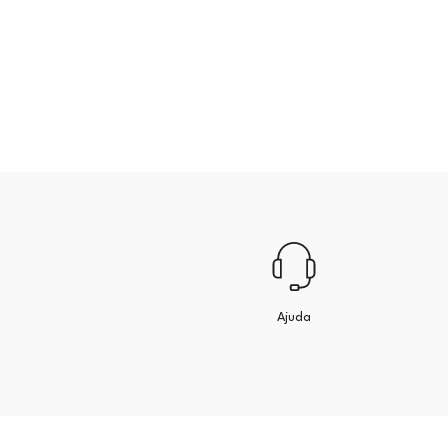
Ajuda