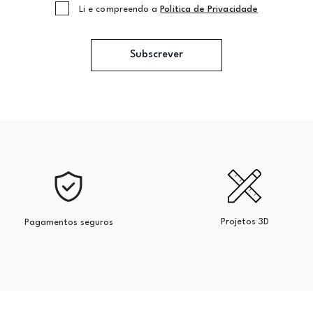
Li e compreendo a
Politica de Privacidade
Subscrever
Projetos 3D
Pagamentos seguros