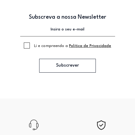
Subscreva a nossa Newsletter
Li e compreendo a
Politica de Privacidade
Subscrever