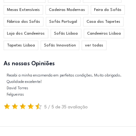
Mesas Extensíveis
Cadeiras Modernas
Feira do Sofás
Fábrica dos Sofás
Sofás Portugal
Casa dos Tapetes
Loja dos Candeeiros
Sofás Lisboa
Candeeiros Lisboa
Tapetes Lisboa
Sofás Innovation
ver todas
As nossas Opiniões
Recebi a minha encomenda em perfeitas condições. Muito obrigado.
Qualidade excelente!
David Torres
Felgueiras
5 / 5 de 35 avaliação