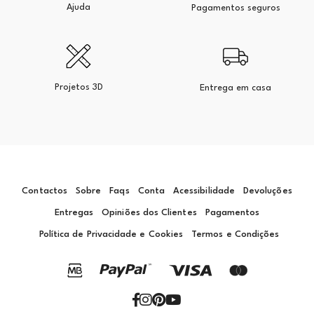
Ajuda
Pagamentos seguros
Projetos 3D
Entrega em casa
Contactos
Sobre
Faqs
Conta
Acessibilidade
Devoluções
Entregas
Opiniões dos Clientes
Pagamentos
Política de Privacidade e Cookies
Termos e Condições