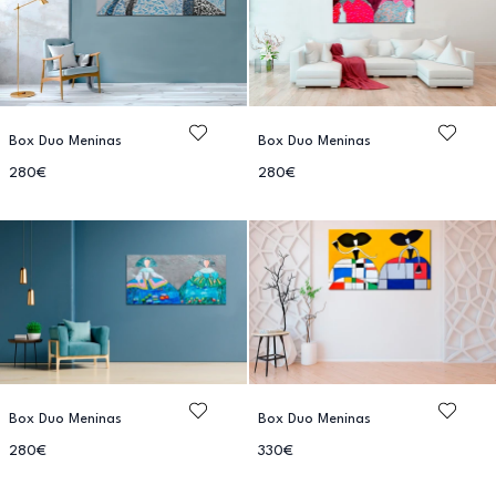
Box Duo Meninas
Box Duo Meninas
280€
280€
Box Duo Meninas
Box Duo Meninas
280€
330€