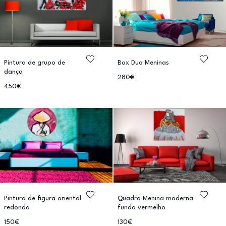
Pintura de grupo de
Box Duo Meninas
dança
280€
450€
Pintura de figura oriental
Quadro Menina moderna
redonda
fundo vermelho
150€
130€