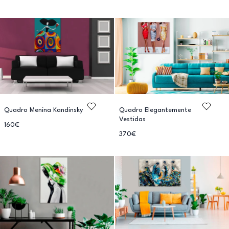
Quadro Menina Kandinsky
Quadro Elegantemente
Vestidas
160€
370€