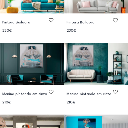
Pintura Bailaora
Pintura Bailaora
230€
230€
Menina pintando em cinza
Menina pintando em cinza
210€
210€