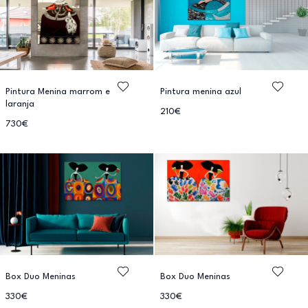
Pintura Menina marrom e
Pintura menina azul
laranja
210€
730€
Box Duo Meninas
Box Duo Meninas
330€
330€