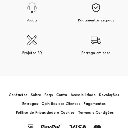
Ajuda
Pagamentos seguros
Projetos 3D
Entrega em casa
Contactos
Sobre
Faqs
Conta
Acessibilidade
Devoluções
Entregas
Opiniões dos Clientes
Pagamentos
Política de Privacidade e Cookies
Termos e Condições