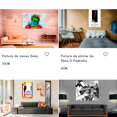
Pintura de James Dean
Pintura de pôster do
filme O Padrinho
100€
60€