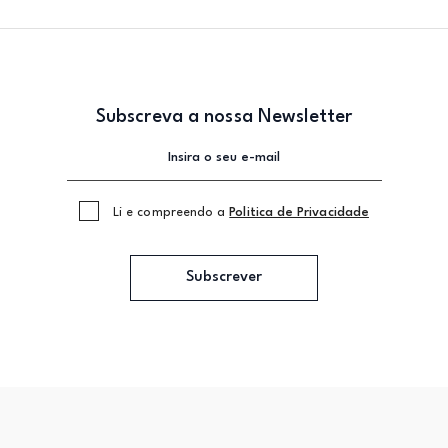
Subscreva a nossa Newsletter
Li e compreendo a
Politica de Privacidade
Subscrever