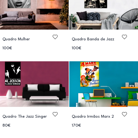
Quadro Mulher
Quadro Banda de Jazz
100€
100€
Quadro The Jazz Singer
Quadro Irmãos Marx 2
80€
170€