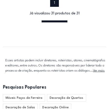
1
Já visualizou 31 produtos de 31
Esses artistas podem incluir diretores, roteiristas, atores, cinematógrafos
e editores, entre outros. Os diretores são responsáveis por liderar todo o
processo de criação, enquanto os roteiristas criam os diálogos...
Ver mais
Pesquisas Populares
Móveis Paços de Ferreira
Decoração de Quartos
Decoração de Salas
Decoração Online