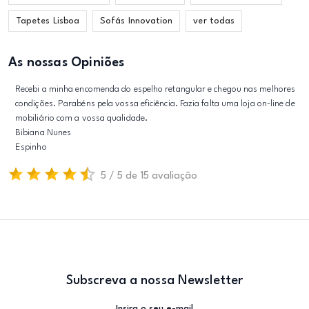
Tapetes Lisboa
Sofás Innovation
ver todas
As nossas Opiniões
Recebi a minha encomenda do espelho retangular e chegou nas melhores
condições. Parabéns pela vossa eficiência. Fazia falta uma loja on-line de
mobiliário com a vossa qualidade.
Bibiana Nunes
Espinho
5 / 5 de 15 avaliação
Subscreva a nossa Newsletter