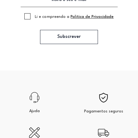
Li e compreendo a
Politica de Privacidade
Subscrever
Ajuda
Pagamentos seguros