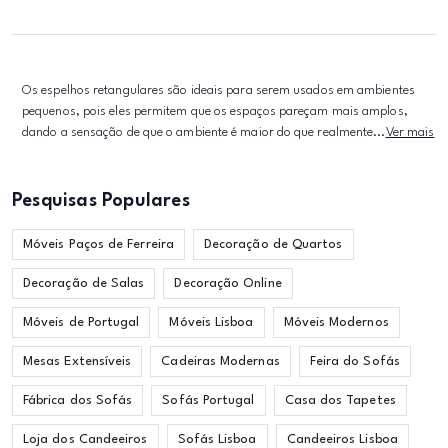
Os espelhos retangulares são ideais para serem usados em ambientes
pequenos, pois eles permitem que os espaços pareçam mais amplos,
dando a sensação de que o ambiente é maior do que realmente...
Ver mais
Pesquisas Populares
Móveis Paços de Ferreira
Decoração de Quartos
Decoração de Salas
Decoração Online
Móveis de Portugal
Móveis Lisboa
Móveis Modernos
Mesas Extensíveis
Cadeiras Modernas
Feira do Sofás
Fábrica dos Sofás
Sofás Portugal
Casa dos Tapetes
Loja dos Candeeiros
Sofás Lisboa
Candeeiros Lisboa