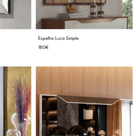
Espelho Luca Simple
180€