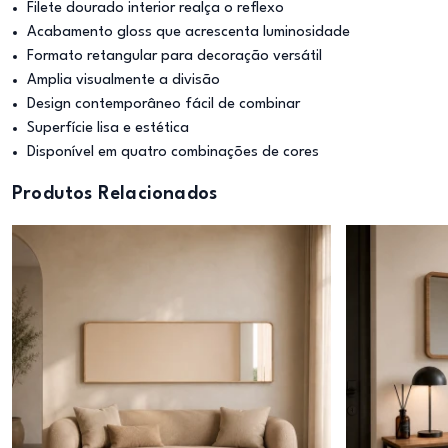
Filete dourado interior realça o reflexo
Acabamento gloss que acrescenta luminosidade
Formato retangular para decoração versátil
Amplia visualmente a divisão
Design contemporâneo fácil de combinar
Superfície lisa e estética
Disponível em quatro combinações de cores
Produtos Relacionados