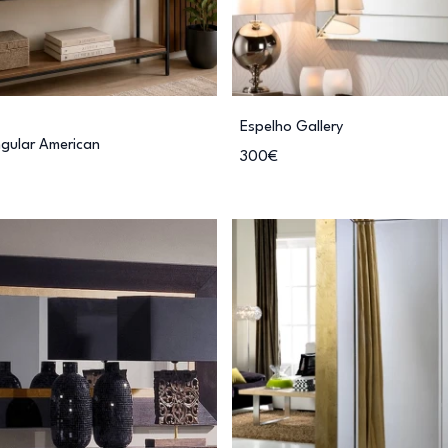
Espelho Gallery
gular American
300€