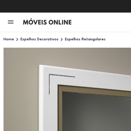
Home
Espelhos Decorativos
Espelhos Retangulares