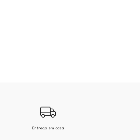
Entrega em casa