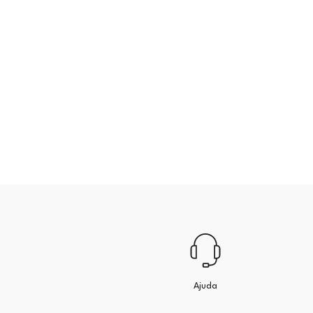
Ajuda