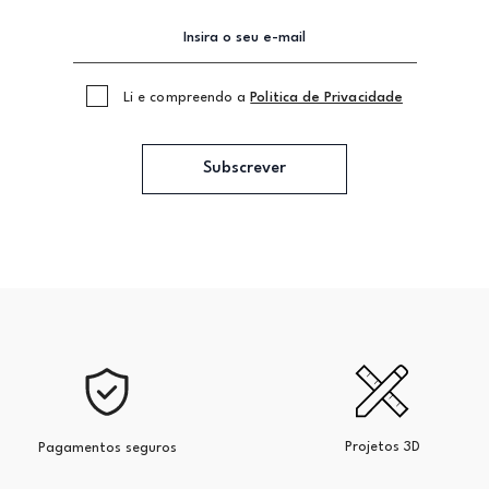
Li e compreendo a
Politica de Privacidade
Subscrever
Projetos 3D
Pagamentos seguros