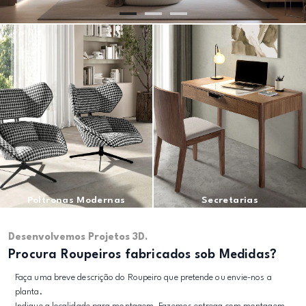
Poltronas Modernas
Secretarias
Desenvolvemos Projetos 3D.
Procura Roupeiros fabricados sob Medidas?
Faça uma breve descrição do Roupeiro que pretende ou envie-nos a
planta.