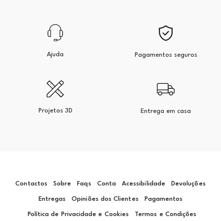
Ajuda
Pagamentos seguros
Projetos 3D
Entrega em casa
Contactos
Sobre
Faqs
Conta
Acessibilidade
Devoluções
Entregas
Opiniões dos Clientes
Pagamentos
Política de Privacidade e Cookies
Termos e Condições