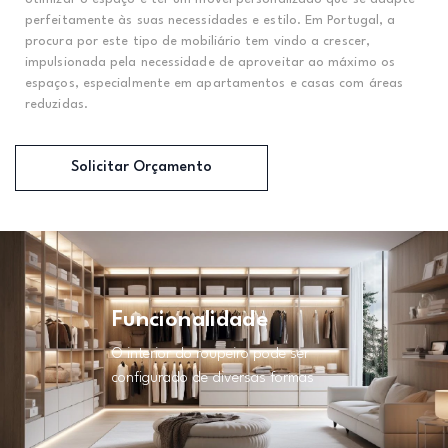
perfeitamente às suas necessidades e estilo. Em Portugal, a
procura por este tipo de mobiliário tem vindo a crescer,
impulsionada pela necessidade de aproveitar ao máximo os
espaços, especialmente em apartamentos e casas com áreas
reduzidas.
Solicitar Orçamento
Funcionalidade
O interior do roupeiro pode ser
configurado de diversas formas