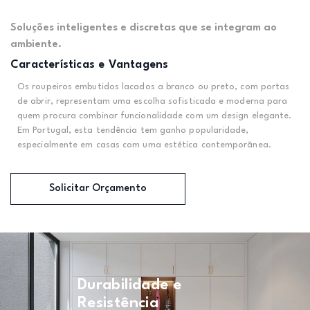
Soluções inteligentes e discretas que se integram ao
ambiente.
Características e Vantagens
Os roupeiros embutidos lacados a branco ou preto, com portas
de abrir, representam uma escolha sofisticada e moderna para
quem procura combinar funcionalidade com um design elegante.
Em Portugal, esta tendência tem ganho popularidade,
especialmente em casas com uma estética contemporânea.
Solicitar Orçamento
Durabilidade e
Resistência