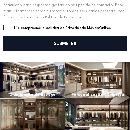
formulario para respostae gestao do seu pedido de contacto. Para
mais informacoes sobre o tratamento dos seus dados pessoais, por
favor consulte a nossa Politica de Privacidade.
Li e compreendi a politica de Privacidade MóveisOnline.
SUBMETER
Otimização do Espaço
Personalização Completa