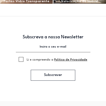
Portas Vidro Transparente
Valorização do Imóvel
Subscreva a nossa Newsletter
Li e compreendo a
Politica de Privacidade
Subscrever