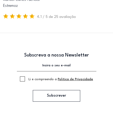
Estremoz
4.1 / 5 de 25 avaliação
Subscreva a nossa Newsletter
Li e compreendo a
Politica de Privacidade
Subscrever