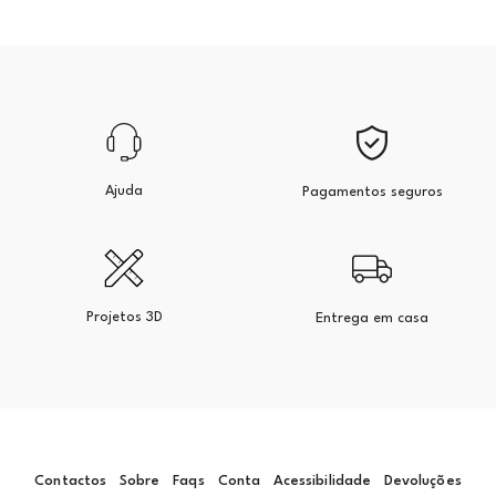
Ajuda
Pagamentos seguros
Projetos 3D
Entrega em casa
Contactos
Sobre
Faqs
Conta
Acessibilidade
Devoluções