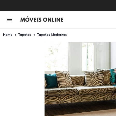
Home
Tapetes
Tapetes Modernos