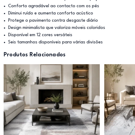
Conforto agradável ao contacto com os pés
Diminui ruído e aumenta conforto acústico
Protege o pavimento contra desgaste diário
Design minimalista que valoriza móveis coloridos
Disponível em 12 cores versáteis
Seis tamanhos disponíveis para várias divisões
Produtos Relacionados