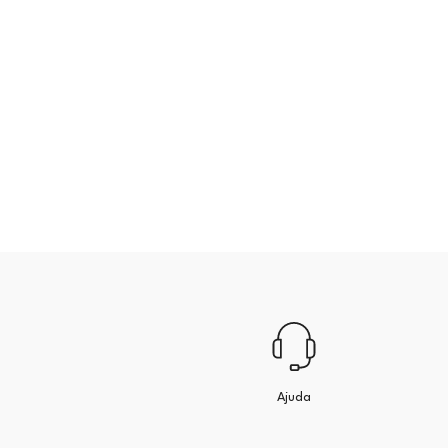
Ajuda