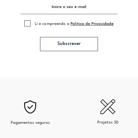
Li e compreendo a
Politica de Privacidade
Subscrever
Projetos 3D
Pagamentos seguros