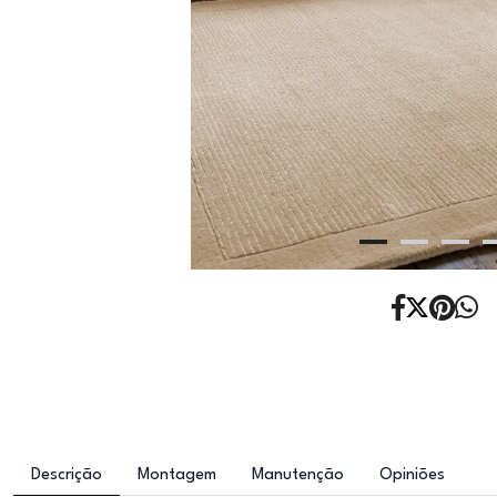
Descrição
Montagem
Manutenção
Opiniões