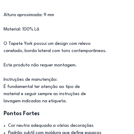
Altura aproximada: 9 mm
Material: 100% Lã
O Tapete York possui um design com relevo
canelado, borda lateral com tons contemporâneos.
Este produto não requer montagem.
Instruções de manutenção:
É fundamental ter atenção ao tipo de
material e seguir sempre as instruções de
lavagem indicadas na etiqueta.
Pontos Fortes
Cor neutra adequada a várias decorações
Padrão subtil com moldura que define espaços