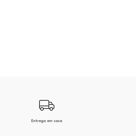
Entrega em casa