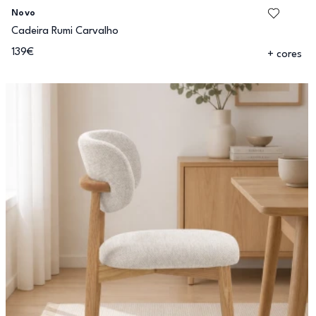
Novo
Cadeira Rumi Carvalho
139€
+ cores