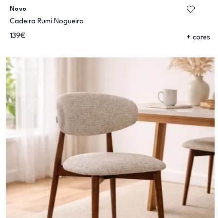
Novo
Cadeira Rumi Nogueira
139€
+ cores