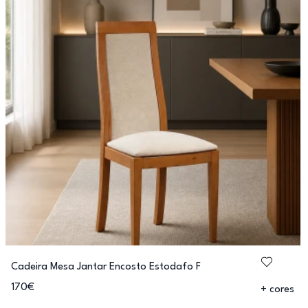
Cadeira Mesa Jantar Encosto Estodafo F
170€
+ cores