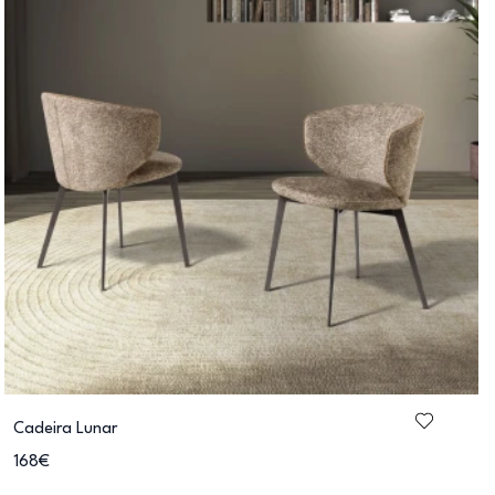
Cadeira Lunar
168€