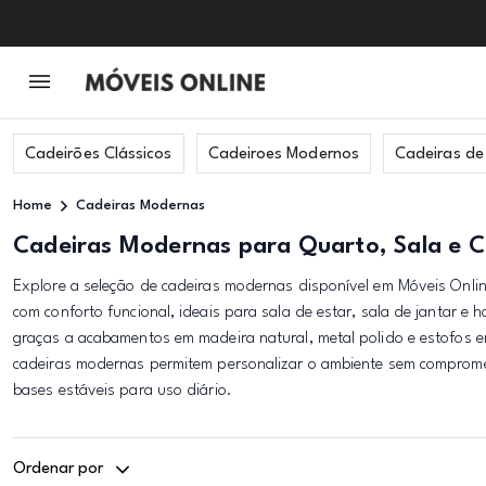
Cadeirões Clássicos
Cadeiroes Modernos
Cadeiras de 
Home
Cadeiras Modernas
Cadeiras Modernas para Quarto, Sala e 
Explore a seleção de cadeiras modernas disponível em Móveis Onli
com conforto funcional, ideais para sala de estar, sala de jantar e 
graças a acabamentos em madeira natural, metal polido e estofos e
cadeiras modernas permitem personalizar o ambiente sem comprome
bases estáveis para uso diário.
Ordenar por