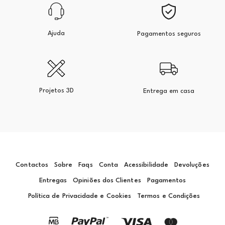
Ajuda
Pagamentos seguros
Projetos 3D
Entrega em casa
Contactos
Sobre
Faqs
Conta
Acessibilidade
Devoluções
Entregas
Opiniões dos Clientes
Pagamentos
Política de Privacidade e Cookies
Termos e Condições