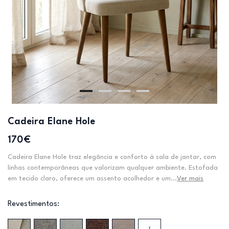
Cadeira Elane Hole
170€
Cadeira Elane Hole traz elegância e conforto à sala de jantar, com
linhas contemporâneas que valorizam qualquer ambiente. Estofada
em tecido claro, oferece um assento acolhedor e um...
Ver mais
Revestimentos: