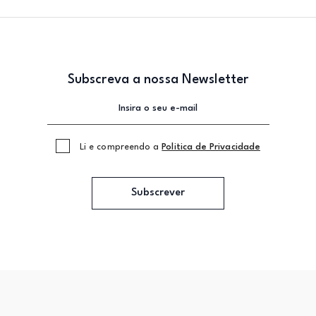
Subscreva a nossa Newsletter
Li e compreendo a
Politica de Privacidade
Subscrever