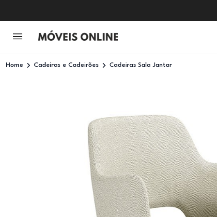
Home
Cadeiras e Cadeirões
Cadeiras Sala Jantar