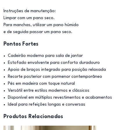
Instruções de manutenção:
Limpar com um pano seco.
Para manchas, utilizar um pano húmido
e de seguida passar um pano seco.
Pontos Fortes
Cadeirão moderno para sala de jantar
Estofado envolvente para conforto duradouro
Apoio de braços integrado para posição relaxada
Recorte posterior com pormenor contemporâneo
Pés em madeira com toque natural
Versátil entre estilos modernos e clássicos
Disponível em múltiplos revestimentos e acabamentos
Ideal para refeições longas e conversas
Produtos Relacionados