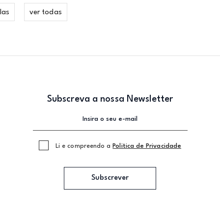
las
ver todas
Subscreva a nossa Newsletter
Li e compreendo a
Politica de Privacidade
Subscrever