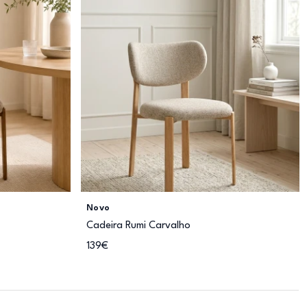
Novo
Cadeira Rumi Carvalho
139€