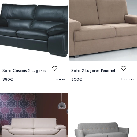
Sofa Cascais 2 Lugares
Sofa 2 Lugares Penafiel
+ cores
+ cores
880€
600€