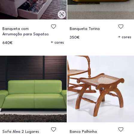
Banqueta com
Banqueta Torino
Arrumação para Sapatos
+ cores
350€
+ cores
640€
Sofa Alea 2 Lugares
Banco Palhinha