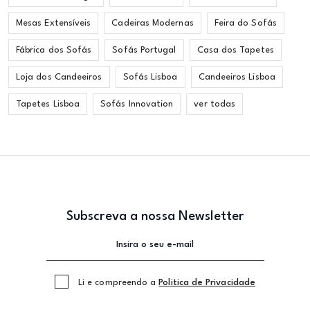
Mesas Extensíveis
Cadeiras Modernas
Feira do Sofás
Fábrica dos Sofás
Sofás Portugal
Casa dos Tapetes
Loja dos Candeeiros
Sofás Lisboa
Candeeiros Lisboa
Tapetes Lisboa
Sofás Innovation
ver todas
Subscreva a nossa Newsletter
Li e compreendo a
Politica de Privacidade