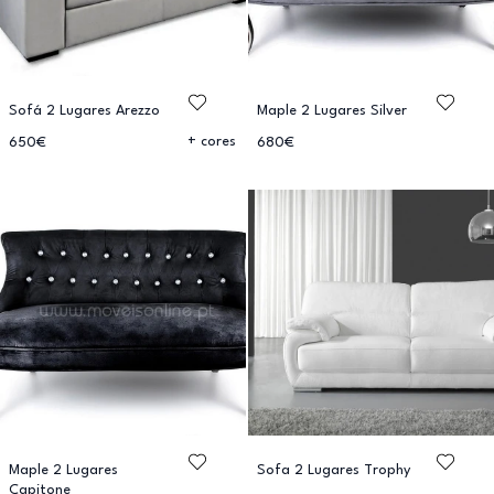
Sofá 2 Lugares Arezzo
Maple 2 Lugares Silver
+ cores
650€
680€
Maple 2 Lugares
Sofa 2 Lugares Trophy
Capitone