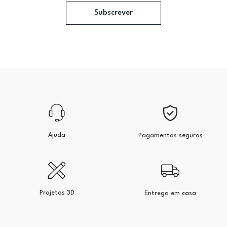
Subscrever
Ajuda
Pagamentos seguros
Projetos 3D
Entrega em casa