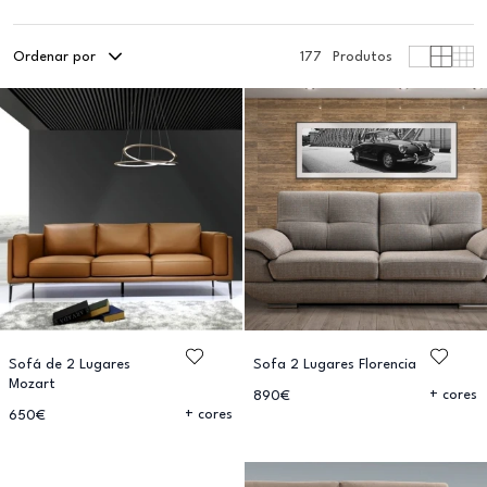
Ordenar por
177
Produtos
Sofá de 2 Lugares
Sofa 2 Lugares Florencia
Mozart
+ cores
890€
+ cores
650€