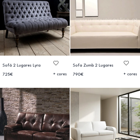
Sofá 2 Lugares Lyra
Sofa Zumb 2 Lugares
+ cores
+ cores
725€
790€