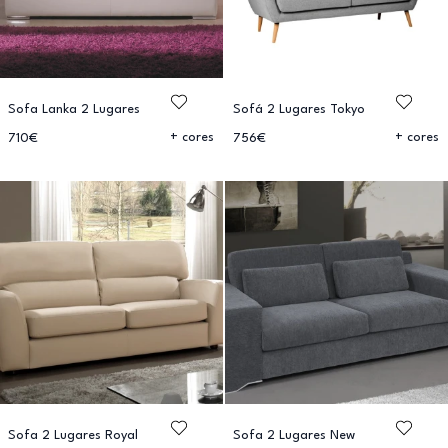
Sofa Lanka 2 Lugares
Sofá 2 Lugares Tokyo
+ cores
+ cores
710€
756€
Sofa 2 Lugares Royal
Sofa 2 Lugares New