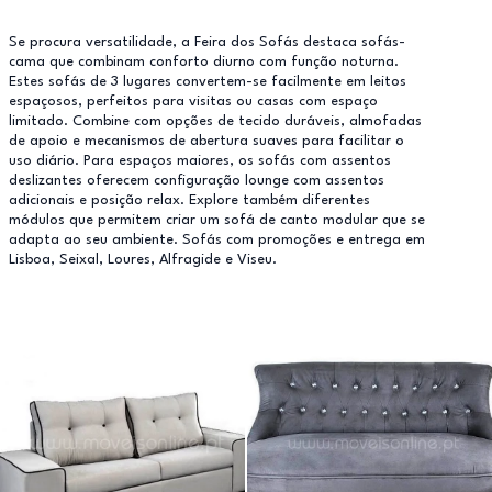
Se procura versatilidade, a Feira dos Sofás destaca sofás-
cama que combinam conforto diurno com função noturna.
Estes sofás de 3 lugares convertem-se facilmente em leitos
espaçosos, perfeitos para visitas ou casas com espaço
limitado. Combine com opções de tecido duráveis, almofadas
de apoio e mecanismos de abertura suaves para facilitar o
uso diário. Para espaços maiores, os sofás com assentos
deslizantes oferecem configuração lounge com assentos
adicionais e posição relax. Explore também diferentes
módulos que permitem criar um sofá de canto modular que se
adapta ao seu ambiente. Sofás com promoções e entrega em
Lisboa, Seixal, Loures, Alfragide e Viseu.