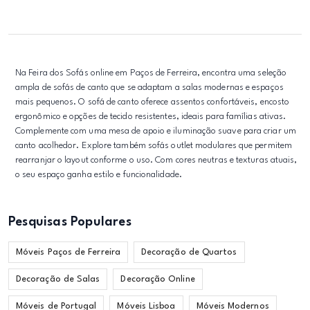
Na Feira dos Sofás online em Paços de Ferreira, encontra uma seleção
ampla de sofás de canto que se adaptam a salas modernas e espaços
mais pequenos. O sofá de canto oferece assentos confortáveis, encosto
ergonômico e opções de tecido resistentes, ideais para famílias ativas.
Complemente com uma mesa de apoio e iluminação suave para criar um
canto acolhedor. Explore também sofás outlet modulares que permitem
rearranjar o layout conforme o uso. Com cores neutras e texturas atuais,
o seu espaço ganha estilo e funcionalidade.
Pesquisas Populares
Móveis Paços de Ferreira
Decoração de Quartos
Decoração de Salas
Decoração Online
Móveis de Portugal
Móveis Lisboa
Móveis Modernos