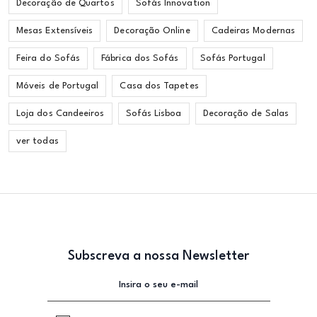
Decoração de Quartos
Sofás Innovation
Mesas Extensíveis
Decoração Online
Cadeiras Modernas
Feira do Sofás
Fábrica dos Sofás
Sofás Portugal
Móveis de Portugal
Casa dos Tapetes
Loja dos Candeeiros
Sofás Lisboa
Decoração de Salas
ver todas
Subscreva a nossa Newsletter