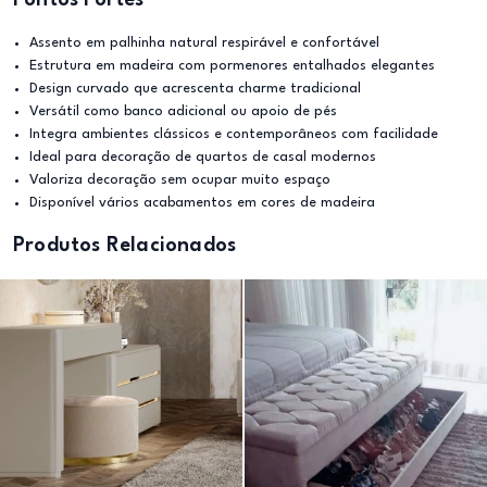
Pontos Fortes
Assento em palhinha natural respirável e confortável
Estrutura em madeira com pormenores entalhados elegantes
Design curvado que acrescenta charme tradicional
Versátil como banco adicional ou apoio de pés
Integra ambientes clássicos e contemporâneos com facilidade
Ideal para decoração de quartos de casal modernos
Valoriza decoração sem ocupar muito espaço
Disponível vários acabamentos em cores de madeira
Produtos Relacionados