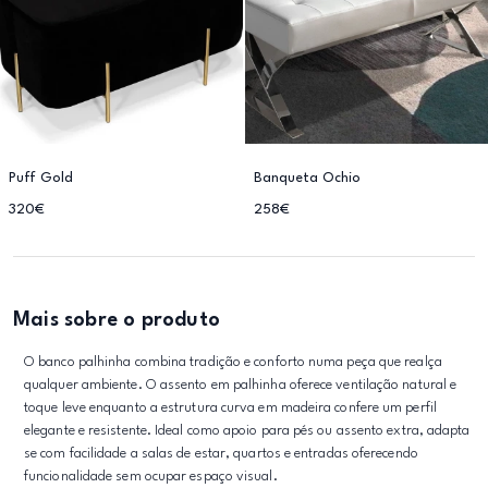
Puff Gold
Banqueta Ochio
320€
258€
Mais sobre o produto
O banco palhinha combina tradição e conforto numa peça que realça
qualquer ambiente. O assento em palhinha oferece ventilação natural e
toque leve enquanto a estrutura curva em madeira confere um perfil
elegante e resistente. Ideal como apoio para pés ou assento extra, adapta
se com facilidade a salas de estar, quartos e entradas oferecendo
funcionalidade sem ocupar espaço visual.