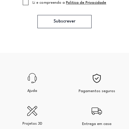
Li e compreendo a
Politica de Privacidade
Subscrever
Ajuda
Pagamentos seguros
Projetos 3D
Entrega em casa