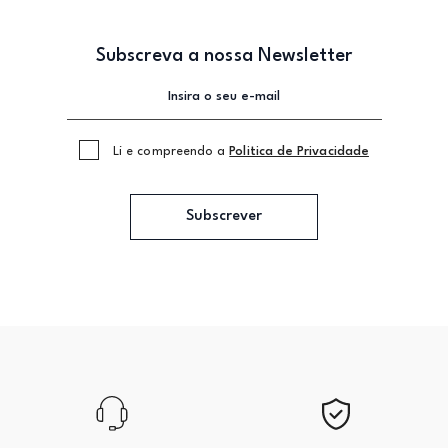
Subscreva a nossa Newsletter
Li e compreendo a
Politica de Privacidade
Subscrever