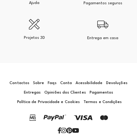
Ajuda
Pagamentos seguros
Projetos 3D
Entrega em casa
Contactos
Sobre
Faqs
Conta
Acessibilidade
Devoluções
Entregas
Opiniões dos Clientes
Pagamentos
Política de Privacidade e Cookies
Termos e Condições