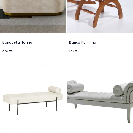
Banqueta Torino
Banco Palhinha
350€
160€