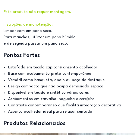
Este produto não requer montagem.
Instruções de manutenção:
Limpar com um pano seco.
Para manchas, utilizar um pano húmido
e de seguida passar um pano seco.
Pontos Fortes
Estofado em tecido capitonê cinzento acolhedor
Base com acabamento preto contemporâneo
Versátil como banqueta, apoio ou peça de destaque
Design compacto que não ocupa demasiado espaço
Disponível em tecido e sintético várias cores
Acabamentos em carvalho, nogueira e cerejeira
Contraste contemporâneo que facilita integração decorativa
Assento acolhedor ideal para relaxar sentado
Produtos Relacionados