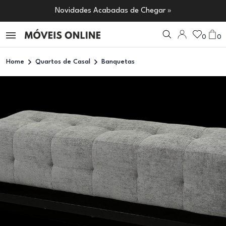
Novidades Acabadas de Chegar »
0
0
Home
Quartos de Casal
Banquetas