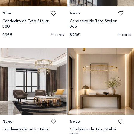
Novo
Novo
Candeeiro de Teto Stellar
Candeeiro de Teto Stellar
D80
D65
+ cores
+ cores
995€
820€
Novo
Novo
Candeeiro de Teto Stellar
Candeeiro de Teto Stellar