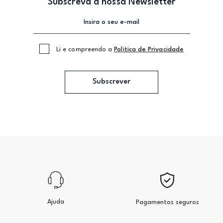
Subscreva a nossa Newsletter
Li e compreendo a
Politica de Privacidade
Subscrever
Ajuda
Pagamentos seguros