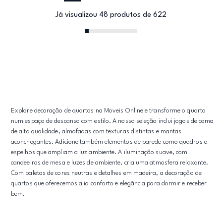
Já visualizou 48 produtos de 622
Explore decoração de quartos na Moveis Online e transforme o quarto
num espaço de descanso com estilo. A nossa seleção inclui jogos de cama
de alta qualidade, almofadas com texturas distintas e mantas
aconchegantes. Adicione também elementos de parede como quadros e
espelhos que ampliam a luz ambiente. A iluminação suave, com
candeeiros de mesa e luzes de ambiente, cria uma atmosfera relaxante.
Com paletas de cores neutras e detalhes em madeira, a decoração de
quartos que oferecemos alia conforto e elegância para dormir e receber
bem.