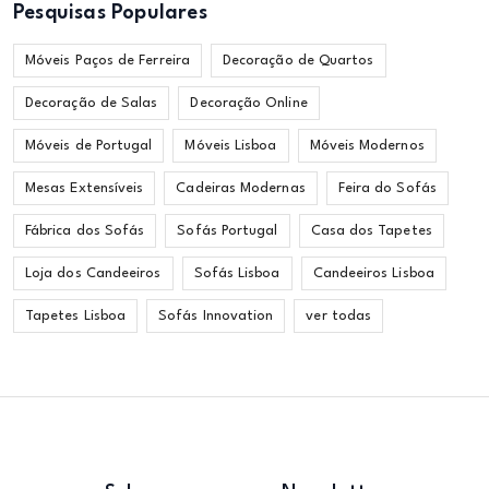
Pesquisas Populares
Móveis Paços de Ferreira
Decoração de Quartos
Decoração de Salas
Decoração Online
Móveis de Portugal
Móveis Lisboa
Móveis Modernos
Mesas Extensíveis
Cadeiras Modernas
Feira do Sofás
Fábrica dos Sofás
Sofás Portugal
Casa dos Tapetes
Loja dos Candeeiros
Sofás Lisboa
Candeeiros Lisboa
Tapetes Lisboa
Sofás Innovation
ver todas