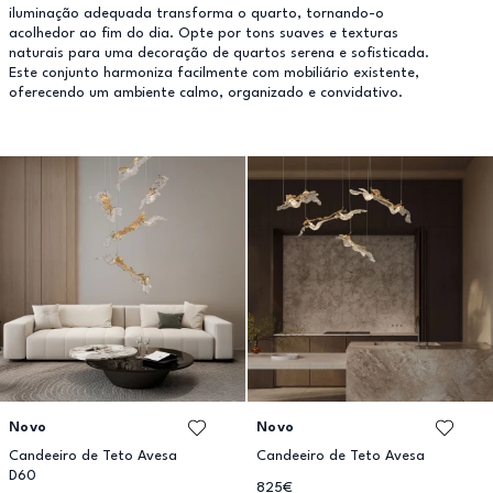
iluminação adequada transforma o quarto, tornando-o
acolhedor ao fim do dia. Opte por tons suaves e texturas
naturais para uma decoração de quartos serena e sofisticada.
Este conjunto harmoniza facilmente com mobiliário existente,
oferecendo um ambiente calmo, organizado e convidativo.
Novo
Novo
Candeeiro de Teto Avesa
Candeeiro de Teto Avesa
D60
825€