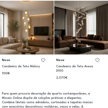
Novo
Novo
Candeeiro de Teto Malory
Candeeiro de Teto Avesa
D100
930€
2.070€
Para quem procura decoração de quarto contemporâneo, a
Moveis Online dispõe de soluções práticas e elegantes.
Combine têxteis como edredons, cortinados e tapetes macios
com acessórios decorativos: molduras, vasos e velas. A