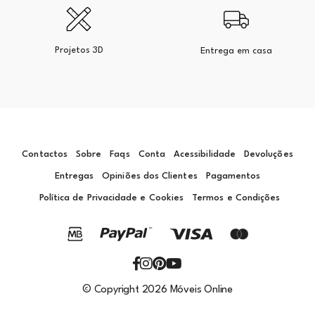
Projetos 3D
Entrega em casa
Contactos
Sobre
Faqs
Conta
Acessibilidade
Devoluções
Entregas
Opiniões dos Clientes
Pagamentos
Política de Privacidade e Cookies
Termos e Condições
© Copyright 2026 Móveis Online