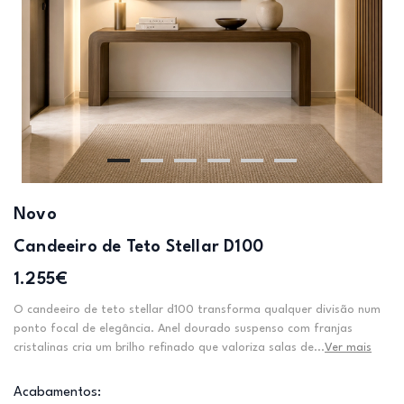
Novo
Candeeiro de Teto Stellar D100
1.255€
O candeeiro de teto stellar d100 transforma qualquer divisão num
ponto focal de elegância. Anel dourado suspenso com franjas
cristalinas cria um brilho refinado que valoriza salas de...
Ver mais
Acabamentos: