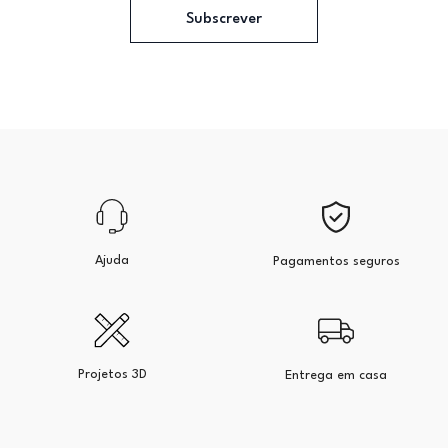
Subscrever
Ajuda
Pagamentos seguros
Projetos 3D
Entrega em casa