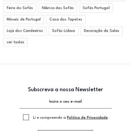
Feira do Sofás
Fábrica dos Sofás
Sofás Portugal
Móveis de Portugal
Casa dos Tapetes
Loja dos Candeeiros
Sofás Lisboa
Decoração de Salas
ver todas
Subscreva a nossa Newsletter
Li e compreendo a
Politica de Privacidade