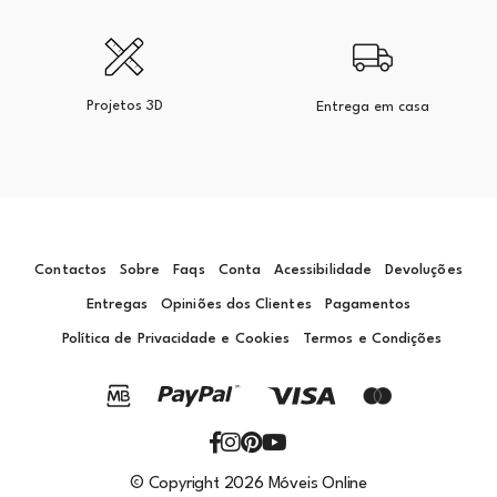
Projetos 3D
Entrega em casa
Contactos
Sobre
Faqs
Conta
Acessibilidade
Devoluções
Entregas
Opiniões dos Clientes
Pagamentos
Política de Privacidade e Cookies
Termos e Condições
© Copyright 2026 Móveis Online