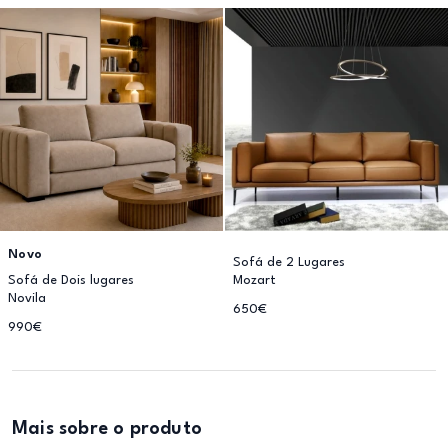
Novo
Sofá de 2 Lugares
Sofá de Dois lugares
Mozart
Novila
650€
990€
Mais sobre o produto