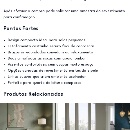
Após efetuar a compra pode solicitar uma amostra do revestimento
para confirmação.
Pontos Fortes
Design compacto ideal para salas pequenas
Estofamento castanho escuro fácil de coordenar
Braços arredondados convidam ao relaxamento
Duas almofadas às riscas com apoio lombar
Assentos confortáveis sem ocupar muito espaço
Opções variadas de revestimento em tecido e pele
Linhas suaves que criam ambiente acolhedor
Perfeito para quarto de leitura compacto
Produtos Relacionados