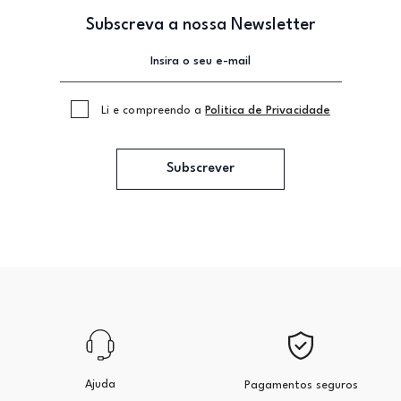
Subscreva a nossa Newsletter
Li e compreendo a
Politica de Privacidade
Subscrever
Ajuda
Pagamentos seguros