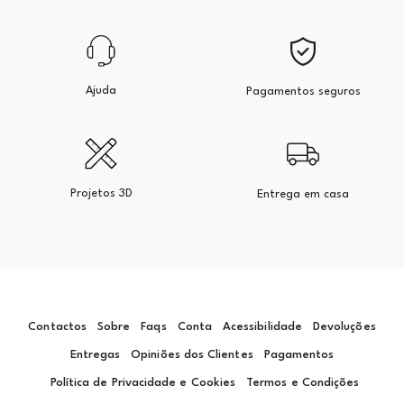
Ajuda
Pagamentos seguros
Projetos 3D
Entrega em casa
Contactos
Sobre
Faqs
Conta
Acessibilidade
Devoluções
Entregas
Opiniões dos Clientes
Pagamentos
Política de Privacidade e Cookies
Termos e Condições