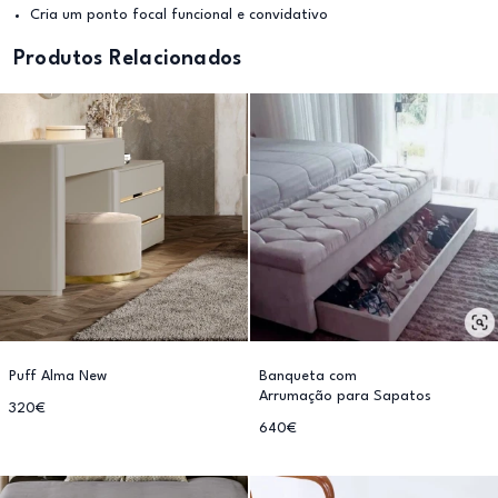
Cria um ponto focal funcional e convidativo
Produtos Relacionados
Puff Alma New
Banqueta com
Arrumação para Sapatos
320€
640€