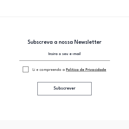
Subscreva a nossa Newsletter
Li e compreendo a
Politica de Privacidade
Subscrever