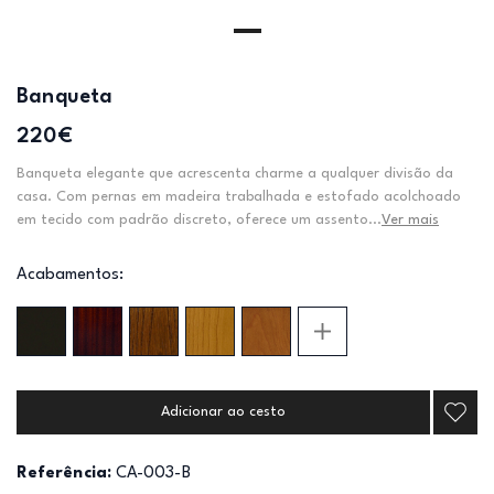
Banqueta
220€
Banqueta elegante que acrescenta charme a qualquer divisão da
casa. Com pernas em madeira trabalhada e estofado acolchoado
em tecido com padrão discreto, oferece um assento...
Ver mais
Acabamentos:
Adicionar ao cesto
Referência:
CA-003-B