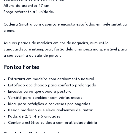
Altura do assento: 47 cm
Preço referente a 1 unidade.
Cadeira Sinatra com assento e encosto estofados em pele sintética
creme.
As suas pernas de madeira em cor de nogueira, num estilo
vanguardista e intemporal, farão dela uma peça indispensável para
a sua cozinha ou sala de jantar.
Pontos Fortes
Estrutura em madeira com acabamento natural
Estofado acolchoado para conforto prolongado
Encosto curvo que apoia a postura
Versátil para combinar com várias mesas
Ideal para refeições e conversas prolongadas
Design moderno que eleva ambientes de jantar
Packs de 2, 3, 4 e 6 unidades
Combina estética cuidada com praticidade diária