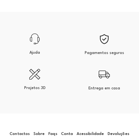
Ajuda
Pagamentos seguros
Projetos 3D
Entrega em casa
Contactos
Sobre
Faqs
Conta
Acessibilidade
Devoluções