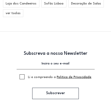
Loja dos Candeeiros
Sofás Lisboa
Decoração de Salas
ver todas
Subscreva a nossa Newsletter
Li e compreendo a
Politica de Privacidade
Subscrever