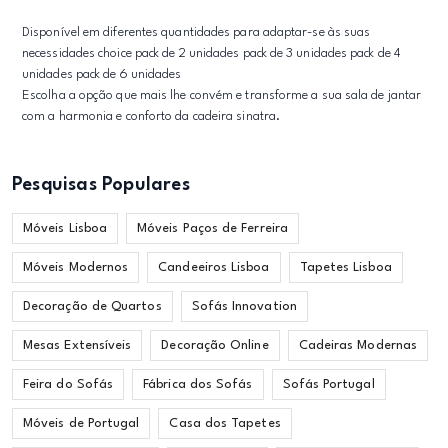
Disponível em diferentes quantidades para adaptar-se às suas
necessidades choice pack de 2 unidades pack de 3 unidades pack de 4
unidades pack de 6 unidades
Escolha a opção que mais lhe convém e transforme a sua sala de jantar
com a harmonia e conforto da cadeira sinatra.
Pesquisas Populares
Móveis Lisboa
Móveis Paços de Ferreira
Móveis Modernos
Candeeiros Lisboa
Tapetes Lisboa
Decoração de Quartos
Sofás Innovation
Mesas Extensíveis
Decoração Online
Cadeiras Modernas
Feira do Sofás
Fábrica dos Sofás
Sofás Portugal
Móveis de Portugal
Casa dos Tapetes