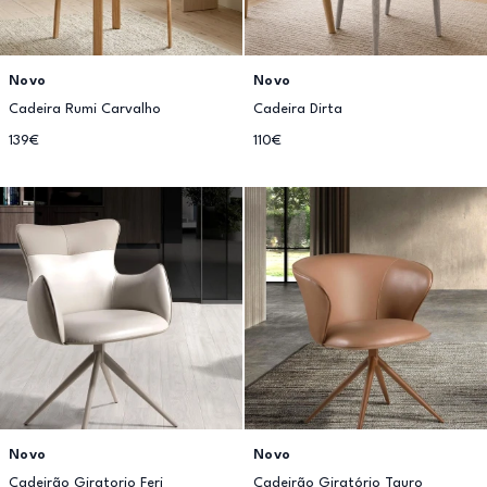
Novo
Novo
Cadeira Rumi Carvalho
Cadeira Dirta
139€
110€
Novo
Novo
Cadeirão Giratorio Feri
Cadeirão Giratório Tauro