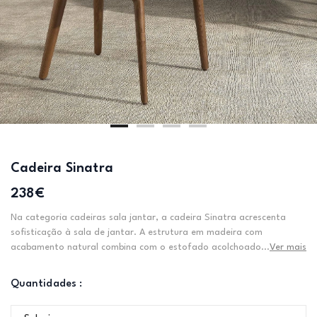
Cadeira Sinatra
238€
Na categoria cadeiras sala jantar, a cadeira Sinatra acrescenta
sofisticação à sala de jantar. A estrutura em madeira com
acabamento natural combina com o estofado acolchoado...
Ver mais
Quantidades :