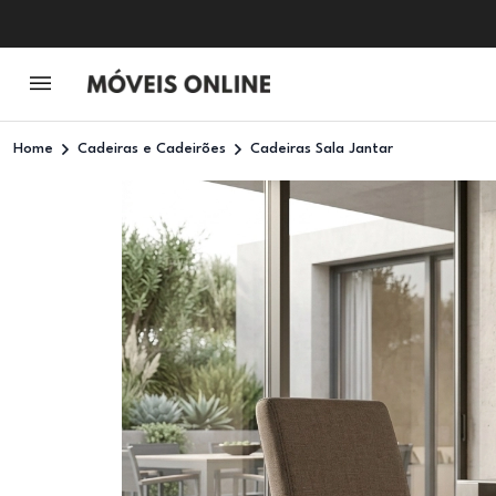
Home
Cadeiras e Cadeirões
Cadeiras Sala Jantar