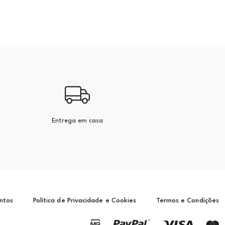
Entrega em casa
ntos
Política de Privacidade e Cookies
Termos e Condições