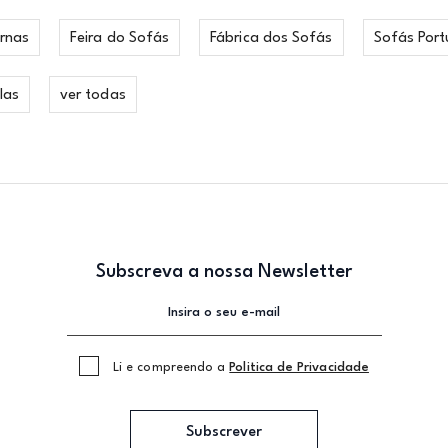
rnas
Feira do Sofás
Fábrica dos Sofás
Sofás Port
las
ver todas
Subscreva a nossa Newsletter
Li e compreendo a
Politica de Privacidade
Subscrever