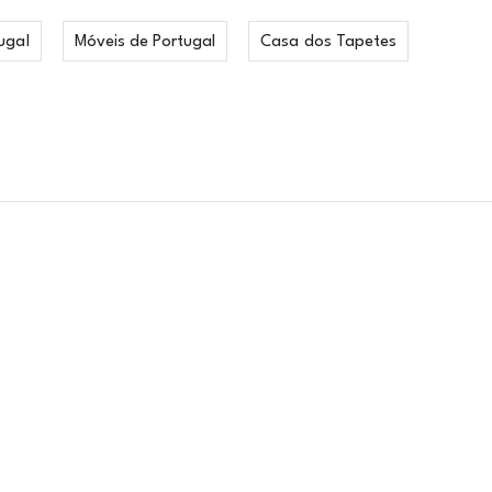
ugal
Móveis de Portugal
Casa dos Tapetes