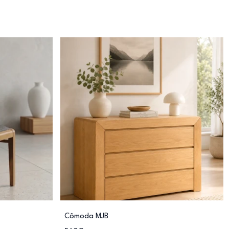
Cômoda MJB