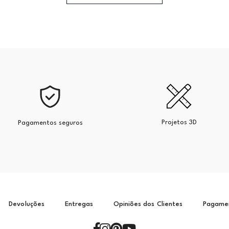
Projetos 3D
Pagamentos seguros
Devoluções
Entregas
Opiniões dos Clientes
Pagame