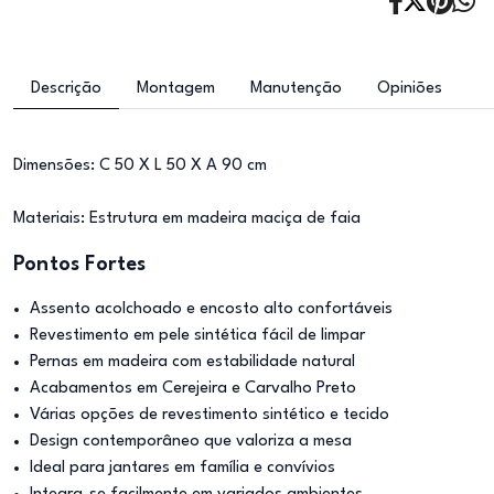
Descrição
Montagem
Manutenção
Opiniões
Dimensões: C 50 X L 50 X A 90 cm
Materiais: Estrutura em madeira maciça de faia
Pontos Fortes
Assento acolchoado e encosto alto confortáveis
Revestimento em pele sintética fácil de limpar
Pernas em madeira com estabilidade natural
Acabamentos em Cerejeira e Carvalho Preto
Várias opções de revestimento sintético e tecido
Design contemporâneo que valoriza a mesa
Ideal para jantares em família e convívios