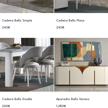
Cadeira Bello Simple
Cadeira Bello Plaza
240€
240€
Cadeira Bello Double
Aparador Bello Verano
240€
1.380€