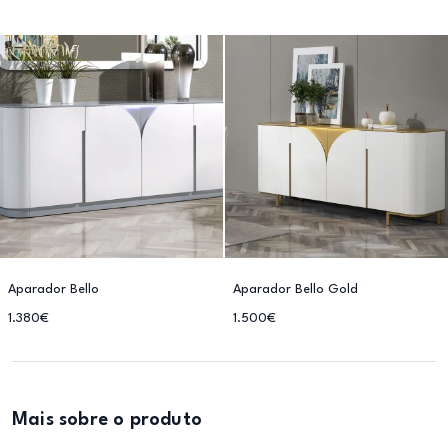
Aparador Bello
Aparador Bello Gold
1.380€
1.500€
Mais sobre o produto