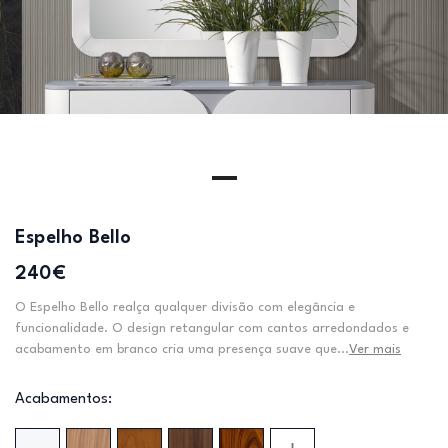
Espelho Bello
240€
O Espelho Bello realça qualquer divisão com elegância e
funcionalidade. O design retangular com cantos arredondados e
acabamento em branco cria uma presença suave que...
Ver mais
Acabamentos: