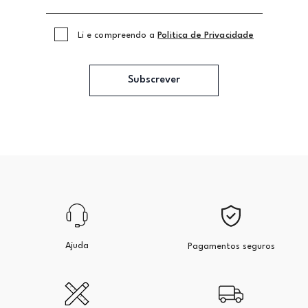
Li e compreendo a
Politica de Privacidade
Subscrever
Ajuda
Pagamentos seguros