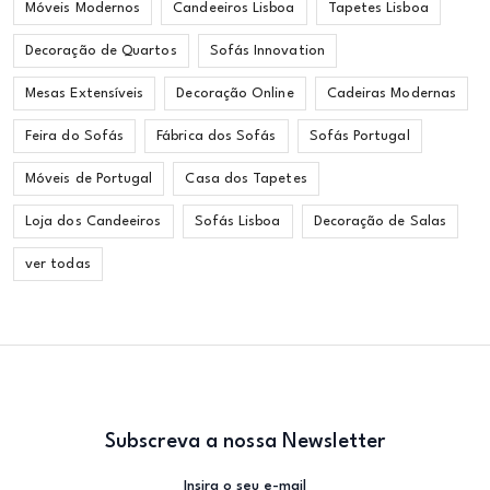
Móveis Modernos
Candeeiros Lisboa
Tapetes Lisboa
Decoração de Quartos
Sofás Innovation
Mesas Extensíveis
Decoração Online
Cadeiras Modernas
Feira do Sofás
Fábrica dos Sofás
Sofás Portugal
Móveis de Portugal
Casa dos Tapetes
Loja dos Candeeiros
Sofás Lisboa
Decoração de Salas
ver todas
Subscreva a nossa Newsletter