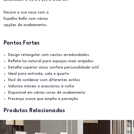
Decore a sua casa com o
Espelho Bello com várias
opções de acabamento.
Pontos Fortes
Design retangular com cantos arredondados
Reflete luz natural para espaços mais arejados
Detalhe superior único confere personalidade sutil
Ideal para entrada, sala e quarto
Fácil de combinar com diferentes estilos
Valoriza móveis e acessórios à volta
Disponível em várias cores de acabamento
Presença suave que amplia a perceção
Produtos Relacionados