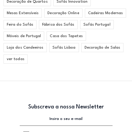
Decoração de Quartos
Sofás Innovation
Mesas Extensíveis
Decoração Online
Cadeiras Modernas
Feira do Sofás
Fábrica dos Sofás
Sofás Portugal
Móveis de Portugal
Casa dos Tapetes
Loja dos Candeeiros
Sofás Lisboa
Decoração de Salas
ver todas
Subscreva a nossa Newsletter