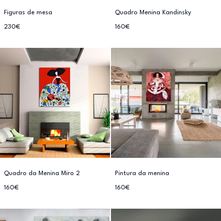
Figuras de mesa
Quadro Menina Kandinsky
230€
160€
Quadro da Menina Miro 2
Pintura da menina
160€
160€