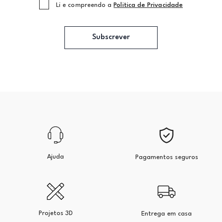
Li e compreendo a
Politica de Privacidade
Subscrever
Ajuda
Pagamentos seguros
Projetos 3D
Entrega em casa