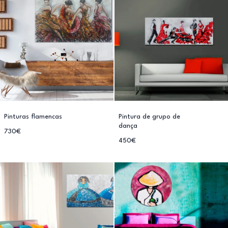
Pinturas flamencas
Pintura de grupo de
dança
730€
450€