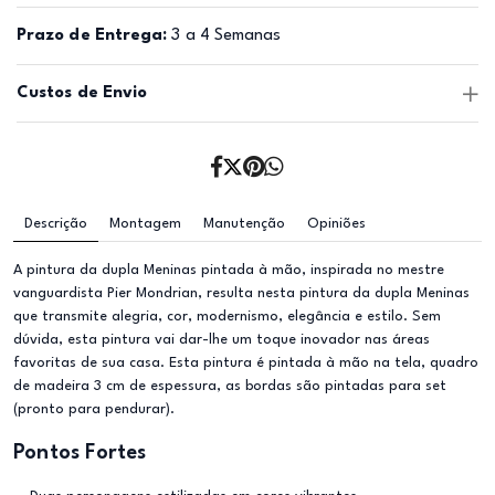
Prazo de Entrega:
3 a 4 Semanas
Custos de Envio
Descrição
Montagem
Manutenção
Opiniões
A pintura da dupla Meninas pintada à mão, inspirada no mestre
vanguardista Pier Mondrian, resulta nesta pintura da dupla Meninas
que transmite alegria, cor, modernismo, elegância e estilo. Sem
dúvida, esta pintura vai dar-lhe um toque inovador nas áreas
favoritas de sua casa. Esta pintura é pintada à mão na tela, quadro
de madeira 3 cm de espessura, as bordas são pintadas para set
(pronto para pendurar).
Pontos Fortes