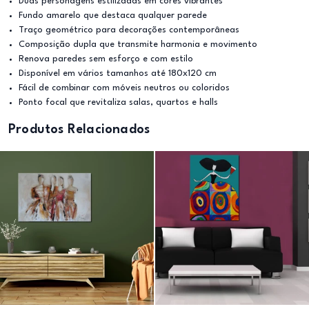
Duas personagens estilizadas em cores vibrantes
Fundo amarelo que destaca qualquer parede
Traço geométrico para decorações contemporâneas
Composição dupla que transmite harmonia e movimento
Renova paredes sem esforço e com estilo
Disponível em vários tamanhos até 180x120 cm
Fácil de combinar com móveis neutros ou coloridos
Ponto focal que revitaliza salas, quartos e halls
Produtos Relacionados