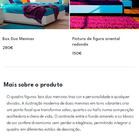
Box Duo Meninas
Pintura de figura oriental
redonda
280€
150€
Mais sobre o produto
O quadro figuras box duo meninas traz cor e personalidade a qualquer
divisão. A ilustração moderna de duas meninas em tons vibrantes cria
um ponto focal que transforma salas, quartos ou halls numa composição
acolhedora e cheia de vida. O contraste entre o fundo amarelo e os blocos
de cor confere dinamismo sem perder a elegância, permitindo integrar o
quadro em diferentes estilos de decoração.