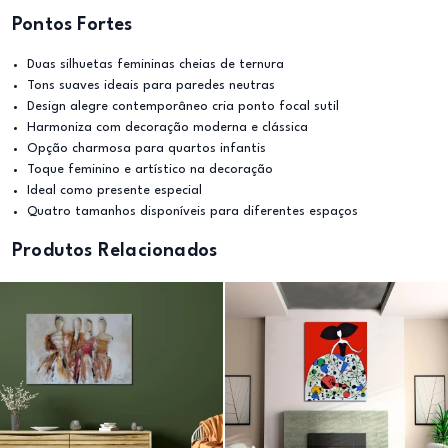
Pontos Fortes
Duas silhuetas femininas cheias de ternura
Tons suaves ideais para paredes neutras
Design alegre contemporâneo cria ponto focal sutil
Harmoniza com decoração moderna e clássica
Opção charmosa para quartos infantis
Toque feminino e artístico na decoração
Ideal como presente especial
Quatro tamanhos disponíveis para diferentes espaços
Produtos Relacionados