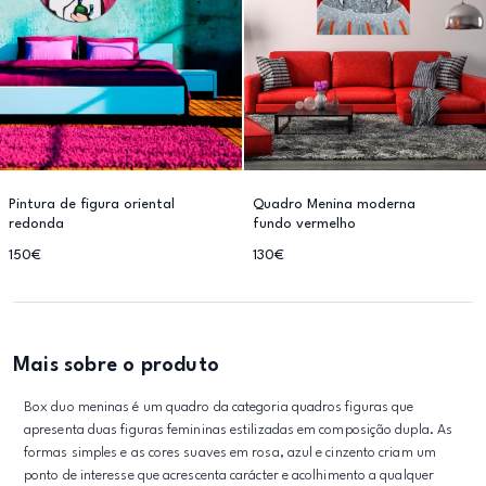
Pintura de figura oriental
Quadro Menina moderna
redonda
fundo vermelho
150€
130€
Mais sobre o produto
Box duo meninas é um quadro da categoria quadros figuras que
apresenta duas figuras femininas estilizadas em composição dupla. As
formas simples e as cores suaves em rosa, azul e cinzento criam um
ponto de interesse que acrescenta carácter e acolhimento a qualquer