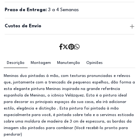
Prazo de Entrega:
3 a 4 Semanas
Custos de Envio
Descrição
Montagem
Manutenção
Opiniões
Meninas duo pintadas à mão, com texturas pronunciadas e relevos
que, juntamente com a trencadis de pequenos espelhos, dão forma a
esta elegante pintura Meninas inspirada na grande referência
espanhola de Meninas, o icônico Velázquez. Esta é a pintura ideal
para decorar os principais espaços da sua casa, ela irá adicionar
estilo, elegância e distinção . Esta pintura foi pintada à mão
especialmente para você, é pintada sobre tela e a servimos esticada
sobre uma moldura de madeira de 3 cm de espessura, as bordas da
imagem são pintados para combinar (Você recebê-lo pronto para
pendurar)