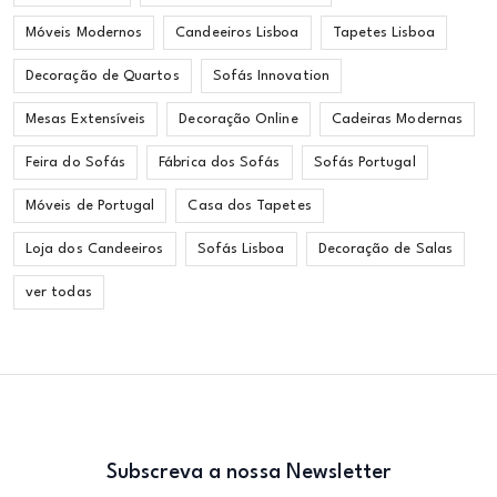
Móveis Modernos
Candeeiros Lisboa
Tapetes Lisboa
Decoração de Quartos
Sofás Innovation
Mesas Extensíveis
Decoração Online
Cadeiras Modernas
Feira do Sofás
Fábrica dos Sofás
Sofás Portugal
Móveis de Portugal
Casa dos Tapetes
Loja dos Candeeiros
Sofás Lisboa
Decoração de Salas
ver todas
Subscreva a nossa Newsletter