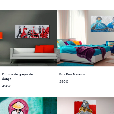
Pintura de grupo de
Box Duo Meninas
dança
280€
450€