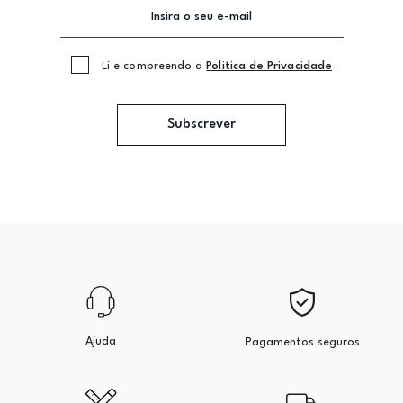
Li e compreendo a
Politica de Privacidade
Subscrever
Ajuda
Pagamentos seguros