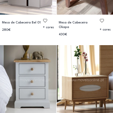
Mesa de Cabeceira Bel 01
Mesa de Cabeceira
Okapa
+ cores
+ cores
280€
430€