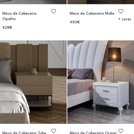
Mesa de Cabeceira
Mesa de Cabeceira Midle
Opalta
+ cores
450€
428€
Mesa de Cabeceira Tube
Mesa de Cabeceira Ocean