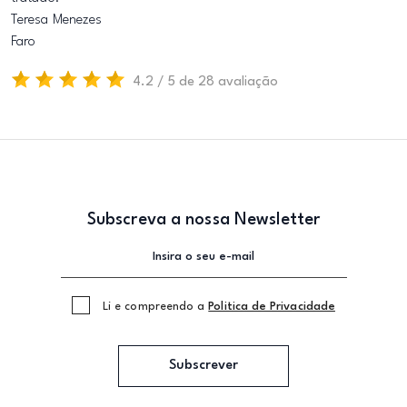
Teresa Menezes
Faro
4.2 / 5 de 28 avaliação
Subscreva a nossa Newsletter
Li e compreendo a
Politica de Privacidade
Subscrever