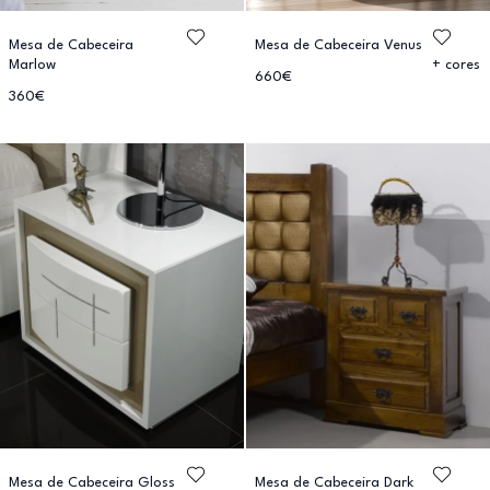
Mesa de Cabeceira
Mesa de Cabeceira Venus
Marlow
+ cores
660€
360€
Mesa de Cabeceira Gloss
Mesa de Cabeceira Dark