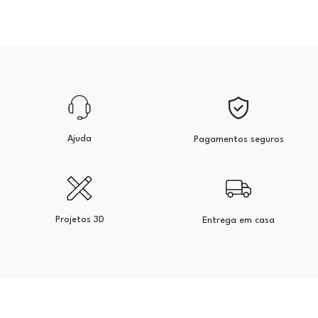
Ajuda
Pagamentos seguros
Projetos 3D
Entrega em casa