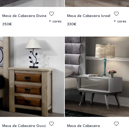
Mesa de Cabeceira Divine
Mesa de Cabeceira Israel
+ cores
+ cores
350€
330€
Mesa de Cabeceira Gucci
Mesa de Cabeceira