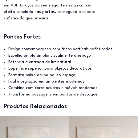
em MDF. Graças ao seu elegante design com um
efeito canelado nas portas, conseguirá o aspeto
sofisticado que procura.
Pontos Fortes
Design contemporâneo com frisos verticais sofisticados
Espelho amplo amplia visualmente o espaço
Potencia a entrada de luz natural
Superfície superior para objetos decorativos
Formato baixo ocupa pouco espaço
Fácil integração em ambientes modernos
Combina com cores neutras e móveis modernos
Transforma passagens em pontos de destaque
Produtos Relacionados