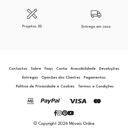
Projetos 3D
Entrega em casa
Contactos
Sobre
Faqs
Conta
Acessibilidade
Devoluções
Entregas
Opiniões dos Clientes
Pagamentos
Política de Privacidade e Cookies
Termos e Condições
© Copyright 2026 Móveis Online