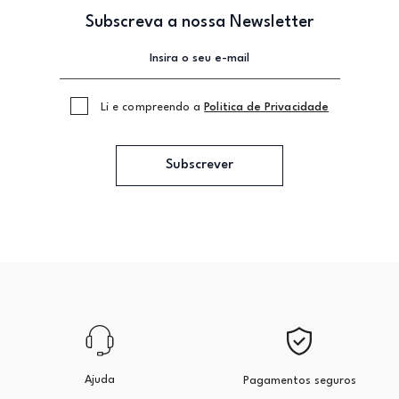
Subscreva a nossa Newsletter
Li e compreendo a
Politica de Privacidade
Subscrever
Ajuda
Pagamentos seguros