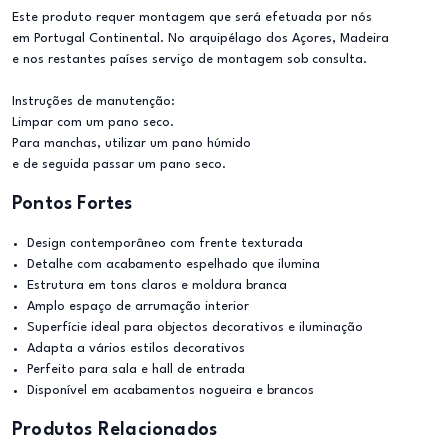
Este produto requer montagem que será efetuada por nós
em Portugal Continental. No arquipélago dos Açores, Madeira
e nos restantes países serviço de montagem sob consulta.
Instruções de manutenção:
Limpar com um pano seco.
Para manchas, utilizar um pano húmido
e de seguida passar um pano seco.
Pontos Fortes
Design contemporâneo com frente texturada
Detalhe com acabamento espelhado que ilumina
Estrutura em tons claros e moldura branca
Amplo espaço de arrumação interior
Superfície ideal para objectos decorativos e iluminação
Adapta a vários estilos decorativos
Perfeito para sala e hall de entrada
Disponível em acabamentos nogueira e brancos
Produtos Relacionados