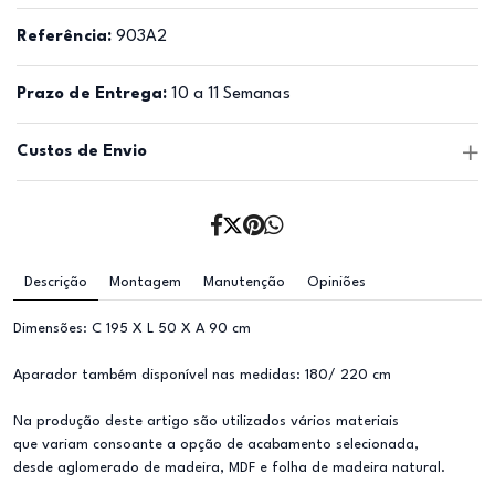
Referência:
903A2
Prazo de Entrega:
10 a 11 Semanas
Custos de Envio
Descrição
Montagem
Manutenção
Opiniões
Dimensões: C 195 X L 50 X A 90 cm
Aparador também disponível nas medidas: 180/ 220 cm
Na produção deste artigo são utilizados vários materiais
que variam consoante a opção de acabamento selecionada,
desde aglomerado de madeira, MDF e folha de madeira natural.