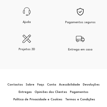
Ajuda
Pagamentos seguros
Projetos 3D
Entrega em casa
Contactos
Sobre
Faqs
Conta
Acessibilidade
Devoluções
Entregas
Opiniões dos Clientes
Pagamentos
Política de Privacidade e Cookies
Termos e Condições