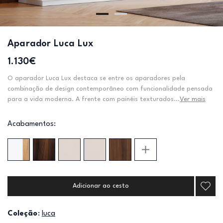
Aparador Luca Lux
1.130€
O aparador Luca Lux destaca se entre os aparadores pela
combinação de design contemporâneo com funcionalidade pensada
para a vida moderna. A frente com painéis texturados...
Ver mais
Acabamentos:
Adicionar ao cesto
Coleção
:
luca