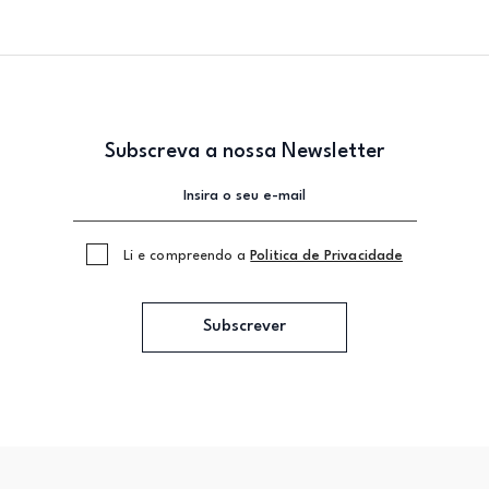
Subscreva a nossa Newsletter
Li e compreendo a
Politica de Privacidade
Subscrever