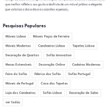
que melhor reflete o seu gosto e desfrute de um móvel prático e elegante
que valoriza o dia a dia e as ocasiões especiais.
Pesquisas Populares
Móveis Lisboa
Móveis Paços de Ferreira
Móveis Modernos
Candeeiros Lisboa
Tapetes Lisboa
Decoração de Quartos
Sofás Innovation
Mesas Extensíveis
Decoração Online
Cadeiras Modernas
Feira do Sofás
Fábrica dos Sofás
Sofás Portugal
Móveis de Portugal
Casa dos Tapetes
Loja dos Candeeiros
Sofás Lisboa
Decoração de Salas
ver todas