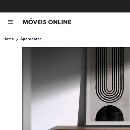
Home
Aparadores