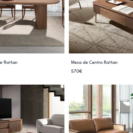
ar Rattan
Mesa de Centro Rattan
570€