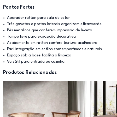
Pontos Fortes
Aparador rattan para sala de estar
Três gavetas e portas laterais organizam eficazmente
Pés metálicos que conferem impressão de leveza
Tampo livre para exposição decorativa
Acabamento em rattan confere textura acolhedora
Fácil integração em estilos contemporâneos e naturais
Espaço sob a base facilita a limpeza
Versátil para entrada ou cozinha
Produtos Relacionados