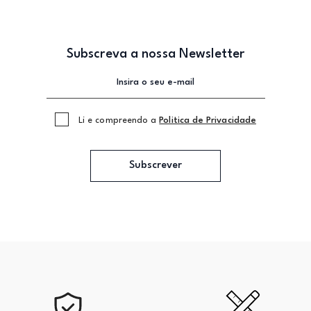
Subscreva a nossa Newsletter
Li e compreendo a
Politica de Privacidade
Subscrever