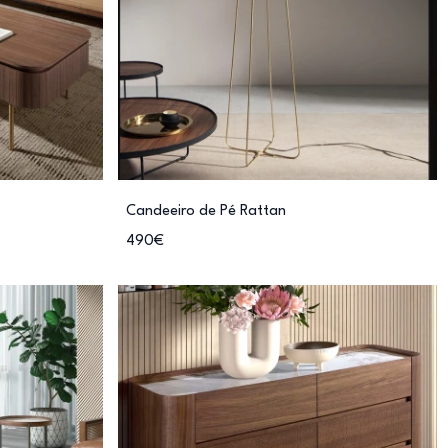
Candeeiro de Pé Rattan
490€