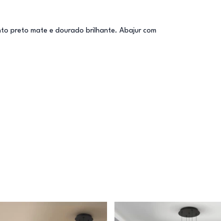
nto preto mate e dourado brilhante. Abajur com