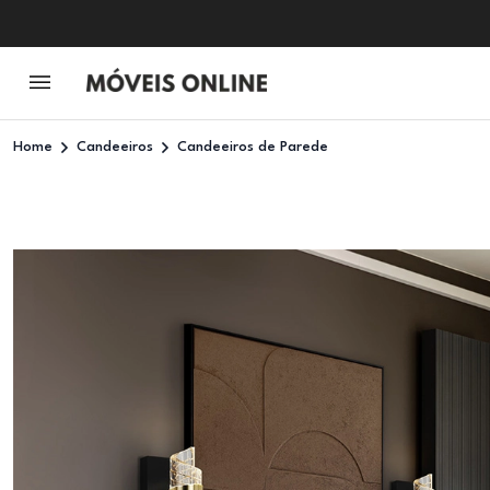
Home
Candeeiros
Candeeiros de Parede