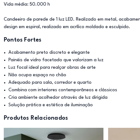
Vida média: 50.000 h
Candeeiro de parede de 1 luz LED. Realizado em metal, acabame
design em espiral, realizado em acrílico moldado e esculpido.
Pontos Fortes
Acabamento preto discreto e elegante
Painéis de vidro facetado que valorizam a luz
Luz focal ideal para realçar obras de arte
Não ocupa espaço no chão
Adequado para sala, corredor e quarto
Combina com interiores contemporâneos e clássicos
Cria ambiente acolhedor através de luz dirigida
Solução prática e estética de iluminação
Produtos Relacionados