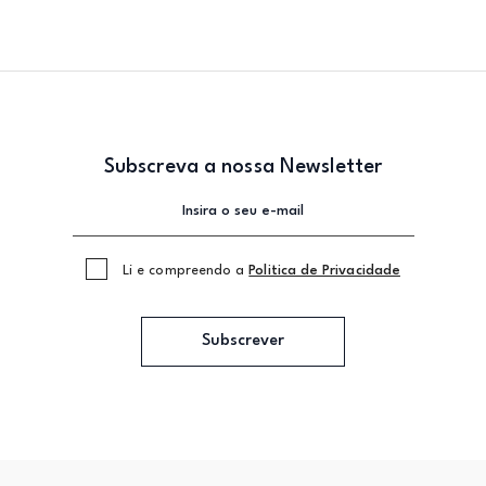
Subscreva a nossa Newsletter
Li e compreendo a
Politica de Privacidade
Subscrever