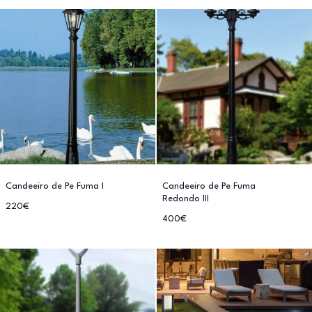
Candeeiro de Pe Fuma I
Candeeiro de Pe Fuma
Redondo III
220€
400€