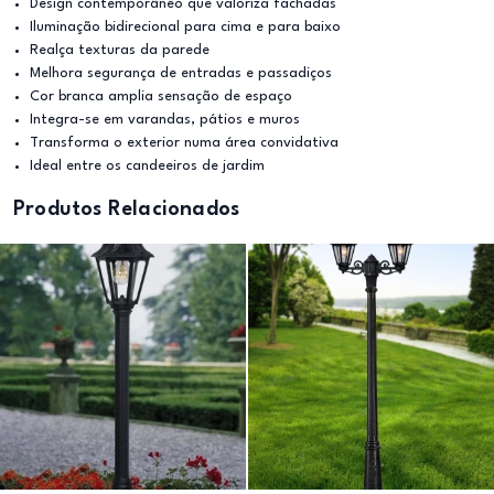
Design contemporâneo que valoriza fachadas
Iluminação bidirecional para cima e para baixo
Realça texturas da parede
Melhora segurança de entradas e passadiços
Cor branca amplia sensação de espaço
Integra-se em varandas, pátios e muros
Transforma o exterior numa área convidativa
Ideal entre os candeeiros de jardim
Produtos Relacionados