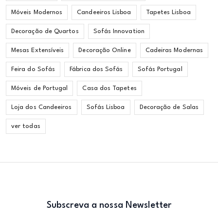
Móveis Modernos
Candeeiros Lisboa
Tapetes Lisboa
Decoração de Quartos
Sofás Innovation
Mesas Extensíveis
Decoração Online
Cadeiras Modernas
Feira do Sofás
Fábrica dos Sofás
Sofás Portugal
Móveis de Portugal
Casa dos Tapetes
Loja dos Candeeiros
Sofás Lisboa
Decoração de Salas
ver todas
Subscreva a nossa Newsletter