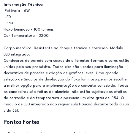
Informação Técnica
Potência - 6W
LED
IP 54
Fluxo luminoso - 100 lumens
Cor Temperatura - 3200
Corpo metálico. Resistente ao choque térmico e corrosão. Módulo
LED integrado.
Candeeiros de parede com caixas de diferentes formas e cores estão
unidos pelo seu propósito. Todos eles são usados para iluminação
decorativa de paredes e criação de gráficos leves. Uma grande
seleção de ângulos de divulgação do fluxo luminoso permite escolher
a melhor opção para a implementação do conceito concebido. Todas
os candeeiros são feitas de alumínio, não estão sujeitas aos efeitos
da corrosão e da temperatura e possuem um alto grau de IP54. O
módulo de LED integrado não requer substituição durante toda a sua
vida útil.
Pontos Fortes