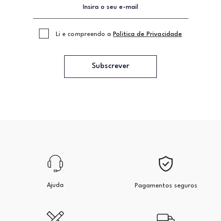
Li e compreendo a
Politica de Privacidade
Subscrever
Ajuda
Pagamentos seguros