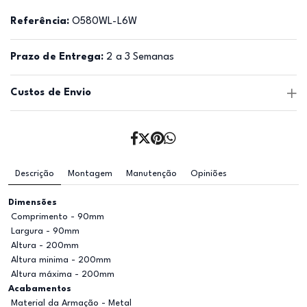
Referência:
O580WL-L6W
Prazo de Entrega:
2 a 3 Semanas
Custos de Envio
Descrição
Montagem
Manutenção
Opiniões
Dimensões
Comprimento - 90mm
Largura - 90mm
Altura - 200mm
Altura minima - 200mm
Altura máxima - 200mm
Acabamentos
Material da Armação - Metal