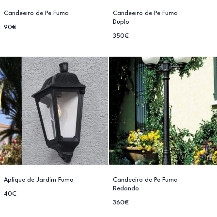
Candeeiro de Pe Fuma
Candeeiro de Pe Fuma
Duplo
90€
350€
Aplique de Jardim Fuma
Candeeiro de Pe Fuma
Redondo
40€
360€