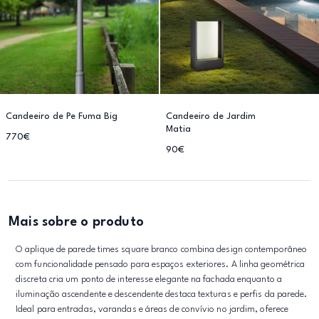
Candeeiro de Pe Fuma Big
Candeeiro de Jardim
Matia
770€
90€
Mais sobre o produto
O aplique de parede times square branco combina design contemporâneo
com funcionalidade pensado para espaços exteriores. A linha geométrica
discreta cria um ponto de interesse elegante na fachada enquanto a
iluminação ascendente e descendente destaca texturas e perfis da parede.
Ideal para entradas, varandas e áreas de convívio no jardim, oferece