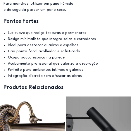
Para manchas, utilizar um pano húmido
e de seguida passar um pano seco.
Pontos Fortes
Luz suave que realça texturas e pormenores
Design minimalista que integra salas e corredores
Ideal para destacar quadros e espelhos
Cria ponto focal acolhedor e sofisticado
Ocupa pouco espaço na parede
Acabamento profissional que valoriza a decoração
Perfeito para ambientes íntimos e galerias
Integração discreta sem ofuscar as obras
Produtos Relacionados