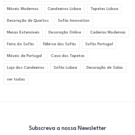
Móveis Modernos
Candeeiros Lisboa
Tapetes Lisboa
Decoração de Quartos
Sofás Innovation
Mesas Extensíveis
Decoração Online
Cadeiras Modernas
Feira do Sofás
Fábrica dos Sofás
Sofás Portugal
Móveis de Portugal
Casa dos Tapetes
Loja dos Candeeiros
Sofás Lisboa
Decoração de Salas
ver todas
Subscreva a nossa Newsletter