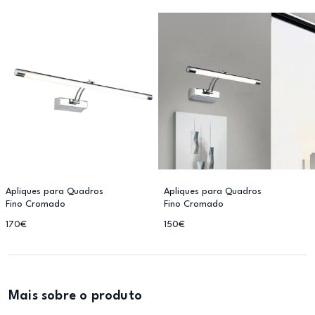
Apliques para Quadros
Apliques para Quadros
Fino Cromado
Fino Cromado
170€
150€
Mais sobre o produto