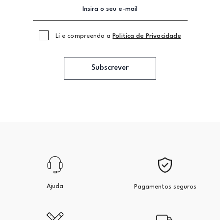
Li e compreendo a
Politica de Privacidade
Subscrever
Ajuda
Pagamentos seguros