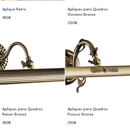
Aplique Retro
Apliques para Quadros
Govanni Bronze
180€
250€
Apliques para Quadros
Apliques para Quadros
Renoir Bronze
Picasso Bronze
180€
210€