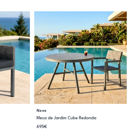
Novo
Mesa de Jardim Cube Redonda
695€