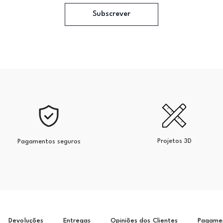
Subscrever
Projetos 3D
Pagamentos seguros
Devoluções
Entregas
Opiniões dos Clientes
Pagame