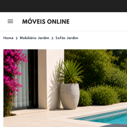
Home
Mobiliário Jardim
Sofás Jardim