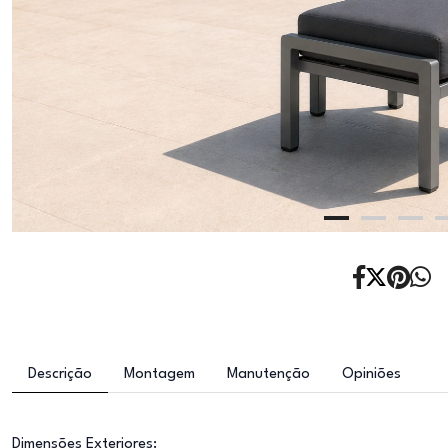
Descrição
Montagem
Manutenção
Opiniões
Dimensões Exteriores: