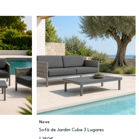
Novo
Sofá de Jardim Cube 3 Lugares