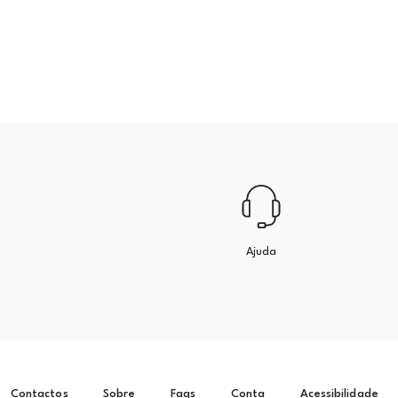
Ajuda
Contactos
Sobre
Faqs
Conta
Acessibilidade