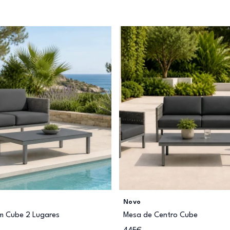
Novo
im Cube 2 Lugares
Mesa de Centro Cube