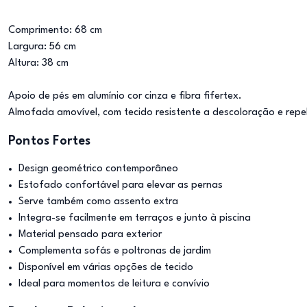
Comprimento: 68 cm
Largura: 56 cm
Altura: 38 cm
Apoio de pés em alumínio cor cinza e fibra fifertex.
Almofada amovível, com tecido resistente a descoloração e repe
Pontos Fortes
Design geométrico contemporâneo
Estofado confortável para elevar as pernas
Serve também como assento extra
Integra-se facilmente em terraços e junto à piscina
Material pensado para exterior
Complementa sofás e poltronas de jardim
Disponível em várias opções de tecido
Ideal para momentos de leitura e convívio