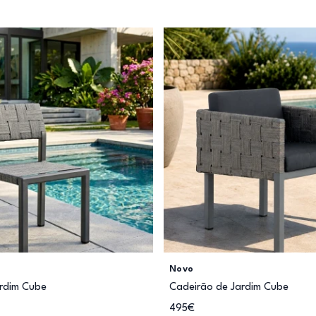
Novo
ardim Cube
Cadeirão de Jardim Cube
495€