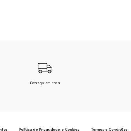
Entrega em casa
ntos
Política de Privacidade e Cookies
Termos e Condições