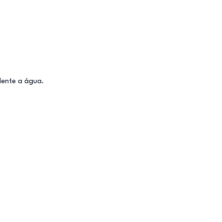
lente a água.