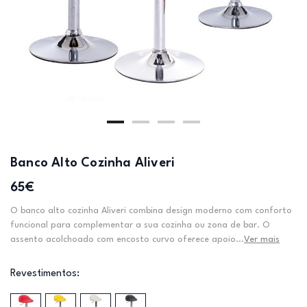
Banco Alto Cozinha Aliveri
65€
O banco alto cozinha Aliveri combina design moderno com conforto
funcional para complementar a sua cozinha ou zona de bar. O
assento acolchoado com encosto curvo oferece apoio...
Ver mais
Revestimentos: