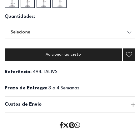
Quantidades:
Selecione
Adicionar ao cesto
Referência:
494.TALIVS
Prazo de Entrega:
3 a 4 Semanas
Custos de Envio