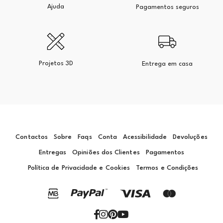
Ajuda
Pagamentos seguros
Projetos 3D
Entrega em casa
Contactos
Sobre
Faqs
Conta
Acessibilidade
Devoluções
Entregas
Opiniões dos Clientes
Pagamentos
Política de Privacidade e Cookies
Termos e Condições