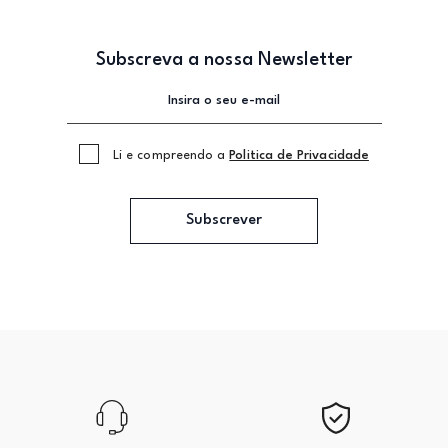
Subscreva a nossa Newsletter
Li e compreendo a
Politica de Privacidade
Subscrever