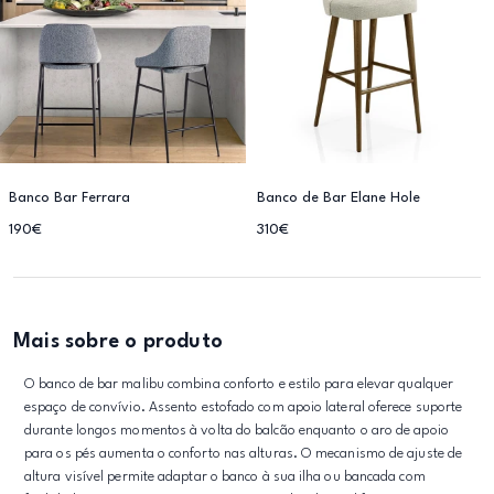
Banco Bar Ferrara
Banco de Bar Elane Hole
190€
310€
Mais sobre o produto
O banco de bar malibu combina conforto e estilo para elevar qualquer
espaço de convívio. Assento estofado com apoio lateral oferece suporte
durante longos momentos à volta do balcão enquanto o aro de apoio
para os pés aumenta o conforto nas alturas. O mecanismo de ajuste de
altura visível permite adaptar o banco à sua ilha ou bancada com