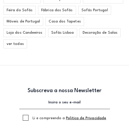
Feira do Sofás
Fábrica dos Sofás
Sofás Portugal
Móveis de Portugal
Casa dos Tapetes
Loja dos Candeeiros
Sofás Lisboa
Decoração de Salas
ver todas
Subscreva a nossa Newsletter
Li e compreendo a
Politica de Privacidade