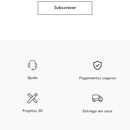
Subscrever
Ajuda
Pagamentos seguros
Projetos 3D
Entrega em casa