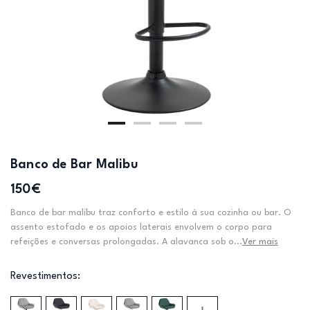
Banco de Bar Malibu
150€
Banco de bar malibu traz conforto e estilo à sua cozinha ou bar. O
assento estofado e os apoios laterais envolvem o corpo para
refeições e conversas prolongadas. A alavanca sob o...
Ver mais
Revestimentos: