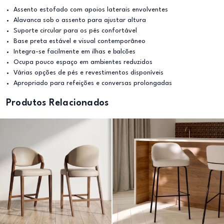
Assento estofado com apoios laterais envolventes
Alavanca sob o assento para ajustar altura
Suporte circular para os pés confortável
Base preta estável e visual contemporâneo
Integra-se facilmente em ilhas e balcões
Ocupa pouco espaço em ambientes reduzidos
Várias opções de pés e revestimentos disponíveis
Apropriado para refeições e conversas prolongadas
Produtos Relacionados