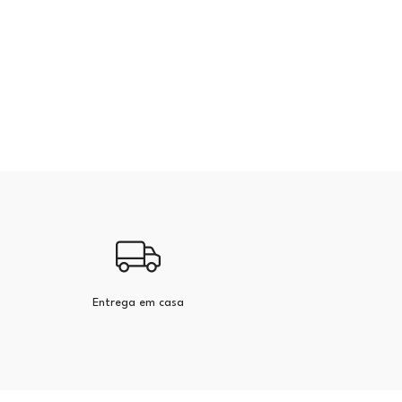
Entrega em casa