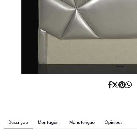
Descrição
Montagem
Manutenção
Opiniões