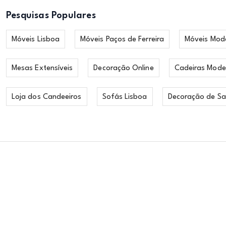
Pesquisas Populares
Móveis Lisboa
Móveis Paços de Ferreira
Móveis Mod
Mesas Extensíveis
Decoração Online
Cadeiras Mode
Loja dos Candeeiros
Sofás Lisboa
Decoração de Sa