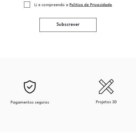
Li e compreendo a
Politica de Privacidade
Subscrever
Projetos 3D
Pagamentos seguros