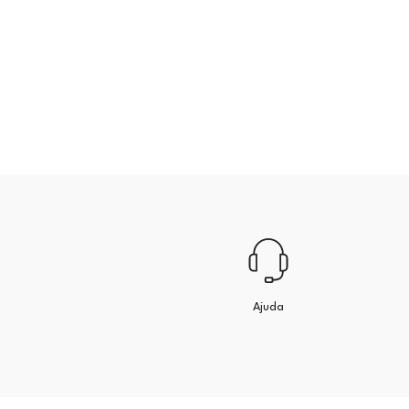
Ajuda