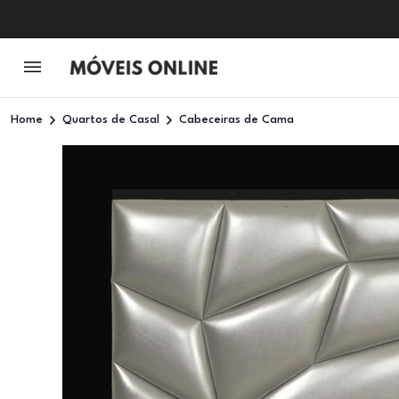
Home
Quartos de Casal
Cabeceiras de Cama