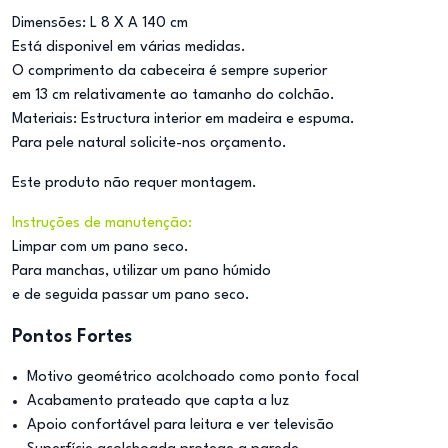
Dimensões: L 8 X A 140 cm
Está disponivel em várias medidas.
O comprimento da cabeceira é sempre superior
em 13 cm relativamente ao tamanho do colchão.
Materiais: Estructura interior em madeira e espuma.
Para pele natural solicite-nos orçamento.
Este produto não requer montagem.
Instruções de manutenção:
Limpar com um pano seco.
Para manchas, utilizar um pano húmido
e de seguida passar um pano seco.
Pontos Fortes
Motivo geométrico acolchoado como ponto focal
Acabamento prateado que capta a luz
Apoio confortável para leitura e ver televisão