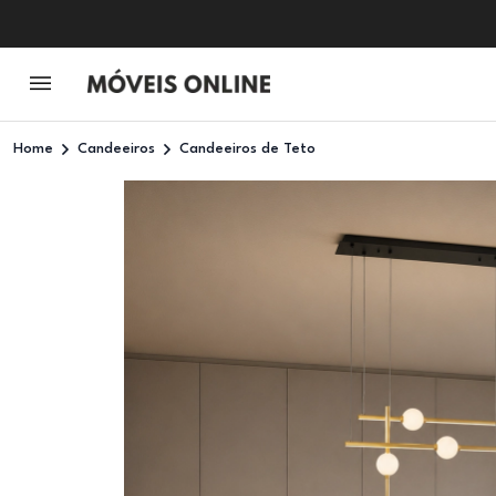
Home
Candeeiros
Candeeiros de Teto