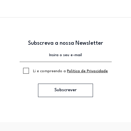
Subscreva a nossa Newsletter
Li e compreendo a
Politica de Privacidade
Subscrever