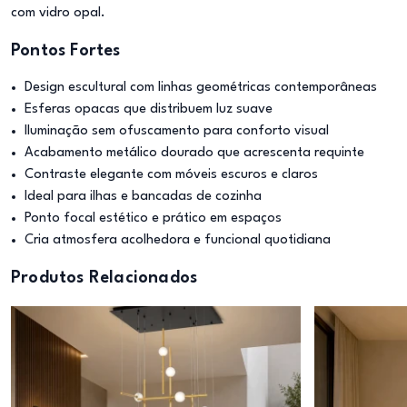
com vidro opal.
Pontos Fortes
Design escultural com linhas geométricas contemporâneas
Esferas opacas que distribuem luz suave
Iluminação sem ofuscamento para conforto visual
Acabamento metálico dourado que acrescenta requinte
Contraste elegante com móveis escuros e claros
Ideal para ilhas e bancadas de cozinha
Ponto focal estético e prático em espaços
Cria atmosfera acolhedora e funcional quotidiana
Produtos Relacionados