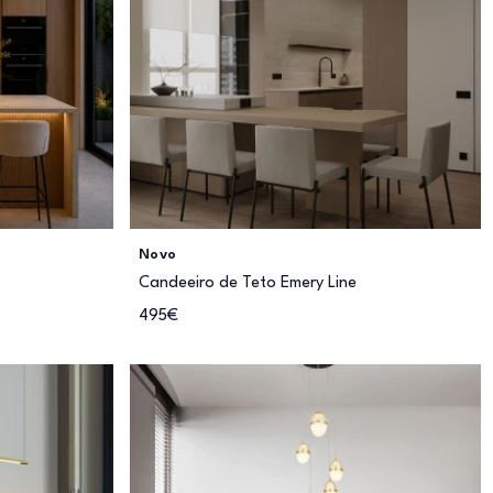
Novo
Candeeiro de Teto Emery Line
495€