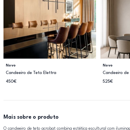
Novo
Novo
Candeeiro de Teto Elettra
Candeeiro de 
450€
525€
Mais sobre o produto
O candeeiro de teto acrobat combina estética escultural com ilumin