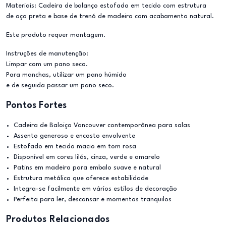
Materiais: Cadeira de balanço estofada em tecido com estrutura
de aço preta e base de trenó de madeira com acabamento natural.
Este produto requer montagem.
Instruções de manutenção:
Limpar com um pano seco.
Para manchas, utilizar um pano húmido
e de seguida passar um pano seco.
Pontos Fortes
Cadeira de Baloiço Vancouver contemporânea para salas
Assento generoso e encosto envolvente
Estofado em tecido macio em tom rosa
Disponível em cores lilás, cinza, verde e amarelo
Patins em madeira para embalo suave e natural
Estrutura metálica que oferece estabilidade
Integra-se facilmente em vários estilos de decoração
Perfeita para ler, descansar e momentos tranquilos
Produtos Relacionados