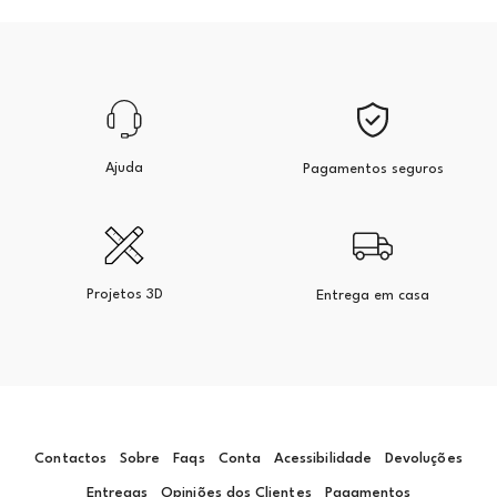
Ajuda
Pagamentos seguros
Projetos 3D
Entrega em casa
Contactos
Sobre
Faqs
Conta
Acessibilidade
Devoluções
Entregas
Opiniões dos Clientes
Pagamentos