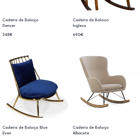
Cadeira de Baloiço
Cadeira de Baloico
Denver
Inglesa
348€
690€
Cadeira de Baloiço Blue
Cadeira de Baloiço
Even
Albacete