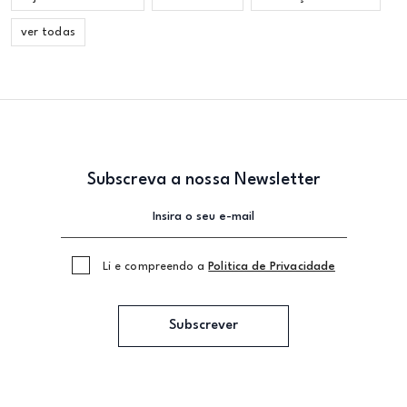
ver todas
Subscreva a nossa Newsletter
Li e compreendo a
Politica de Privacidade
Subscrever