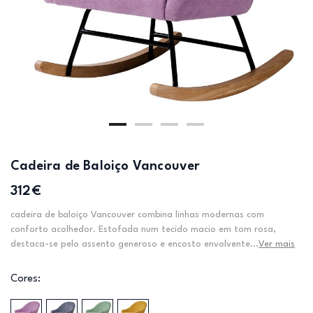
Cadeira de Baloiço Vancouver
312€
cadeira de baloiço Vancouver combina linhas modernas com
conforto acolhedor. Estofada num tecido macio em tom rosa,
destaca-se pelo assento generoso e encosto envolvente...
Ver mais
Cores: