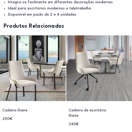
Integra-se facilmente em diferentes decorações modernas
Ideal para escritórios modernos e teletrabalho
Disponível em packs de 2 e 4 unidades
Produtos Relacionados
Cadeira Diane
Cadeira de escritório
Diane
250€
240€