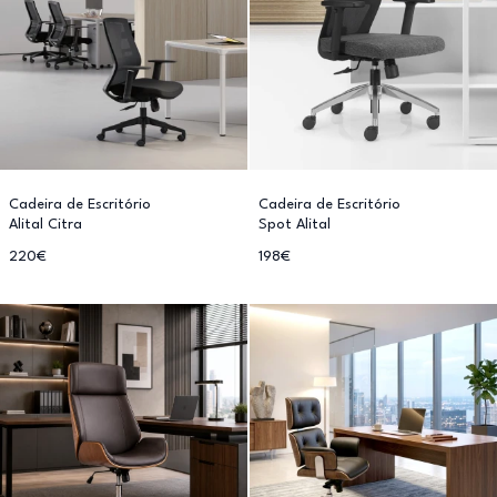
Cadeira de Escritório
Cadeira de Escritório
Alital Citra
Spot Alital
220€
198€