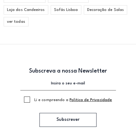
Loja dos Candeeiros
Sofás Lisboa
Decoração de Salas
ver todas
Subscreva a nossa Newsletter
Li e compreendo a
Politica de Privacidade
Subscrever