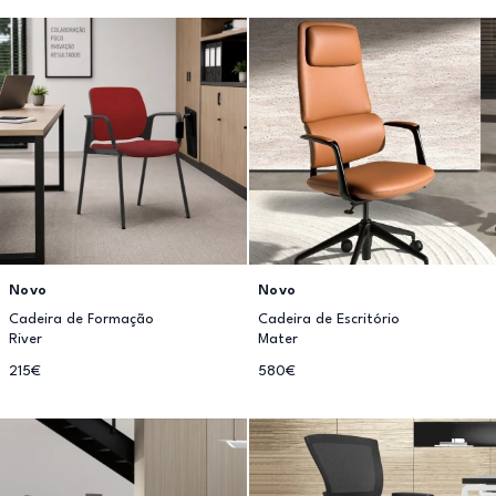
Novo
Novo
Cadeira de Formação
Cadeira de Escritório
River
Mater
215€
580€