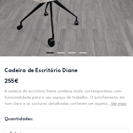
Cadeira de Escritório Diane
255€
A cadeira de escritório Diane combina estilo contemporâneo com
funcionalidade para o seu espaço de trabalho. O estofamento em
tom claro e as costuras detalhadas conferem um aspeto...
Ver mais
Quantidades: