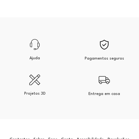
Ajuda
Pagamentos seguros
Projetos 3D
Entrega em casa