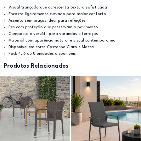
Visual trançado que acrescenta textura sofisticada
Encosto ligeiramente curvado para maior conforto
Assento sem braços ideal para refeições
Pés com proteção que preservam o pavimento
Compacta e versátil para varandas e terraços
Material com aparência natural e visual contemporâneo
Disponível em cores Castanho Claro e Mocca
Pack 4, 6 ou 8 unidades disponíveis
Produtos Relacionados