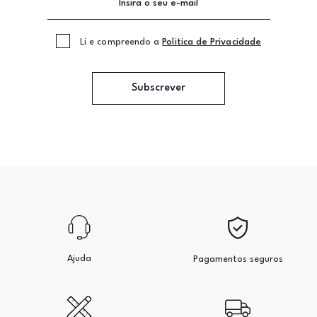
Li e compreendo a
Politica de Privacidade
Subscrever
Ajuda
Pagamentos seguros