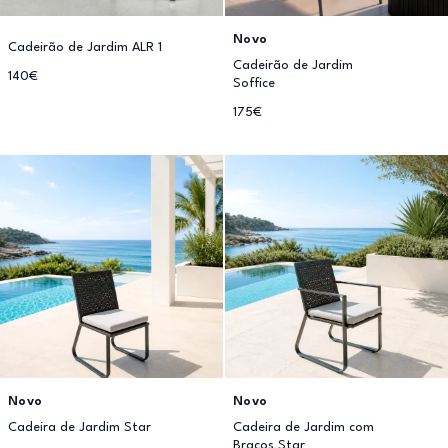
Novo
Cadeirão de Jardim ALR 1
Cadeirão de Jardim
140€
Soffice
175€
Novo
Novo
Cadeira de Jardim Star
Cadeira de Jardim com
Braços Star