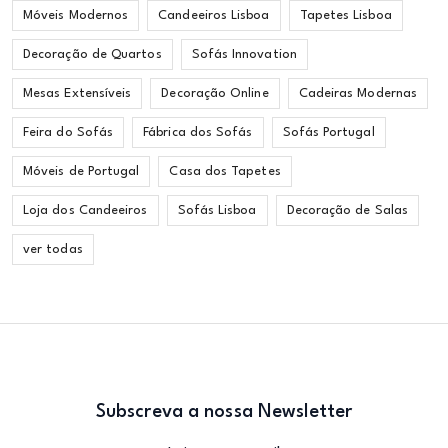
Móveis Modernos
Candeeiros Lisboa
Tapetes Lisboa
Decoração de Quartos
Sofás Innovation
Mesas Extensíveis
Decoração Online
Cadeiras Modernas
Feira do Sofás
Fábrica dos Sofás
Sofás Portugal
Móveis de Portugal
Casa dos Tapetes
Loja dos Candeeiros
Sofás Lisboa
Decoração de Salas
ver todas
Subscreva a nossa Newsletter