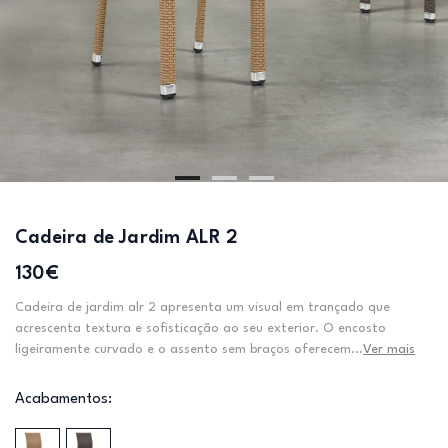
Cadeira de Jardim ALR 2
130€
Cadeira de jardim alr 2 apresenta um visual em trançado que
acrescenta textura e sofisticação ao seu exterior. O encosto
ligeiramente curvado e o assento sem braços oferecem...
Ver mais
Acabamentos: