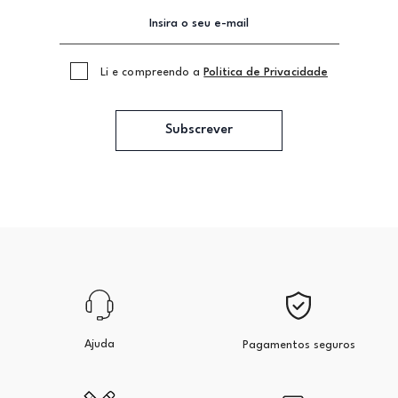
Li e compreendo a
Politica de Privacidade
Subscrever
Ajuda
Pagamentos seguros