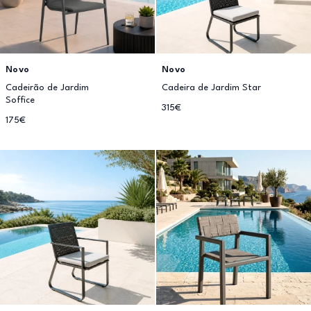
Novo
Novo
Cadeirão de Jardim
Cadeira de Jardim Star
Soffice
315€
175€