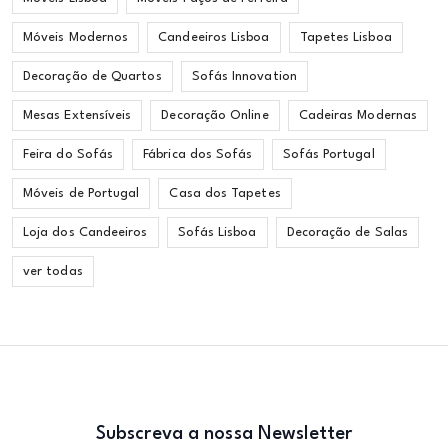
Móveis Modernos
Candeeiros Lisboa
Tapetes Lisboa
Decoração de Quartos
Sofás Innovation
Mesas Extensíveis
Decoração Online
Cadeiras Modernas
Feira do Sofás
Fábrica dos Sofás
Sofás Portugal
Móveis de Portugal
Casa dos Tapetes
Loja dos Candeeiros
Sofás Lisboa
Decoração de Salas
ver todas
Subscreva a nossa Newsletter