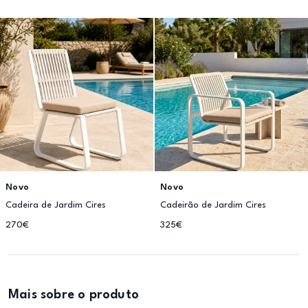
Novo
Novo
Cadeira de Jardim Cires
Cadeirão de Jardim Cires
270€
325€
Mais sobre o produto