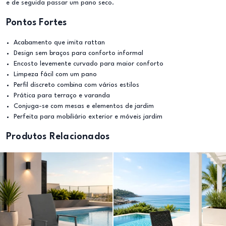
e de seguida passar um pano seco.
Pontos Fortes
Acabamento que imita rattan
Design sem braços para conforto informal
Encosto levemente curvado para maior conforto
Limpeza fácil com um pano
Perfil discreto combina com vários estilos
Prática para terraço e varanda
Conjuga-se com mesas e elementos de jardim
Perfeita para mobiliário exterior e móveis jardim
Produtos Relacionados