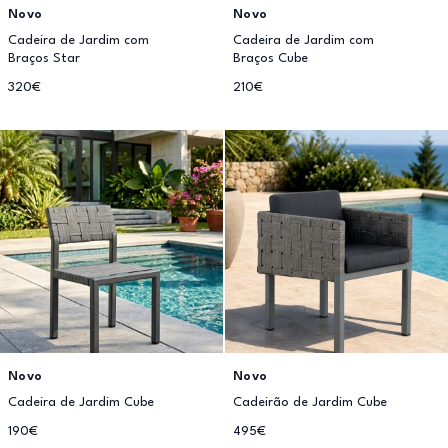
Novo
Novo
Cadeira de Jardim com
Cadeira de Jardim com
Braços Star
Braços Cube
320€
210€
Novo
Novo
Cadeira de Jardim Cube
Cadeirão de Jardim Cube
190€
495€