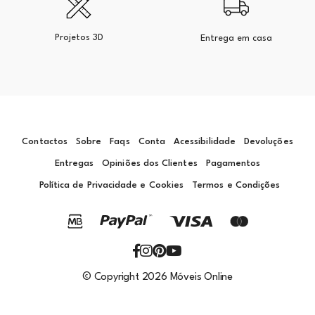
Projetos 3D
Entrega em casa
Contactos
Sobre
Faqs
Conta
Acessibilidade
Devoluções
Entregas
Opiniões dos Clientes
Pagamentos
Política de Privacidade e Cookies
Termos e Condições
© Copyright 2026 Móveis Online