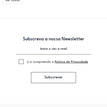
ver todas
Subscreva a nossa Newsletter
Li e compreendo a
Politica de Privacidade
Subscrever