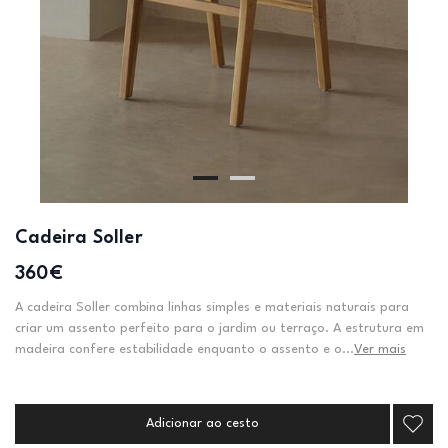
Cadeira Soller
360€
A cadeira Soller combina linhas simples e materiais naturais para
criar um assento perfeito para o jardim ou terraço. A estrutura em
madeira confere estabilidade enquanto o assento e o...
Ver mais
Adicionar ao cesto