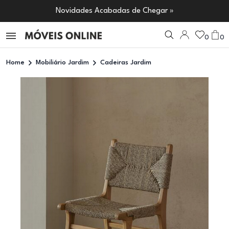
Novidades Acabadas de Chegar »
0
0
Home
Mobiliário Jardim
Cadeiras Jardim