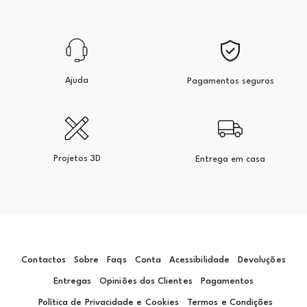
Ajuda
Pagamentos seguros
Projetos 3D
Entrega em casa
Contactos
Sobre
Faqs
Conta
Acessibilidade
Devoluções
Entregas
Opiniões dos Clientes
Pagamentos
Política de Privacidade e Cookies
Termos e Condições