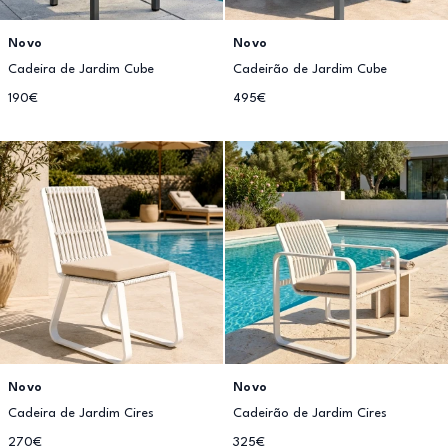
Novo
Novo
Cadeira de Jardim Cube
Cadeirão de Jardim Cube
190€
495€
Novo
Novo
Cadeira de Jardim Cires
Cadeirão de Jardim Cires
270€
325€