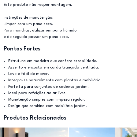
Este produto não requer montagem.
Instruções de manutenção:
Limpar com um pano seco.
Para manchas, utilizar um pano húmido
e de seguida passar um pano seco.
Pontos Fortes
Estrutura em madeira que confere estabilidade.
Assento e encosto em corda trançada ventilada.
Leve e fácil de mover.
Integra-se naturalmente com plantas e mobiliário.
Perfeita para conjuntos de cadeiras jardim.
Ideal para refeições ao ar livre.
Manutenção simples com limpeza regular.
Design que combina com mobiliário jardim.
Produtos Relacionados