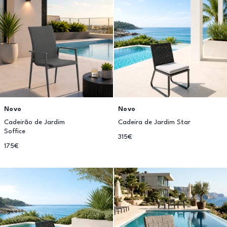
Novo
Novo
Cadeirão de Jardim
Cadeira de Jardim Star
Soffice
315€
175€