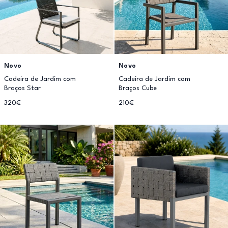
Novo
Novo
Cadeira de Jardim com
Cadeira de Jardim com
Braços Star
Braços Cube
320€
210€