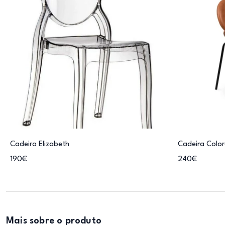
Cadeira Elizabeth
Cadeira Colo
190€
240€
Mais sobre o produto