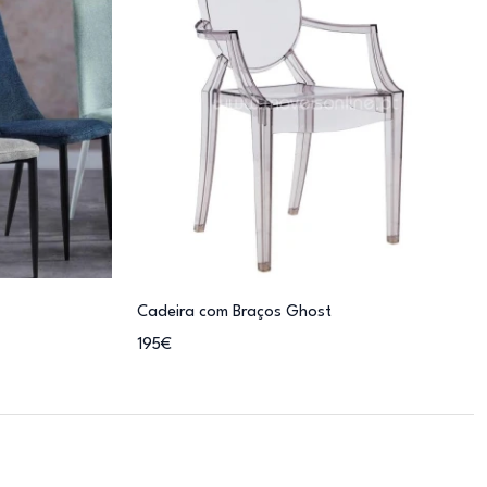
Cadeira com Braços Ghost
195€