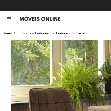
Home
Cadeiras e Cadeirões
Cadeiras de Cozinha