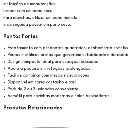
Instruções de manutenção:
Limpar com um pano seco.
Para manchas, utilizar um pano húmido
e de seguida passar um pano seco.
Pontos Fortes
Estofamento com pespontos quadrados, acabamento sofisti
Pernas metálicas pretas que garantem estabilidade e durabili
Design compacto ideal para espaços reduzidos
Apoia a postura em refeições prolongadas
Fácil de combinar com mesas e decorações
Disponível em cores castanho e azul
Pack de 2 ou 3 unidades conveniente
Versátil para cozinhas modernas e salas acolhedoras
Produtos Relacionados