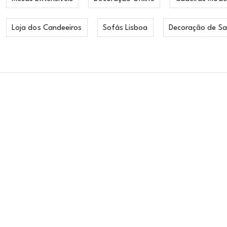
Loja dos Candeeiros
Sofás Lisboa
Decoração de Sa