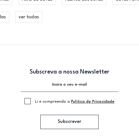
las
ver todas
Subscreva a nossa Newsletter
Li e compreendo a
Politica de Privacidade
Subscrever