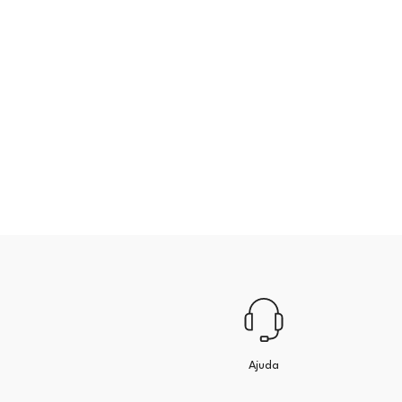
Ajuda