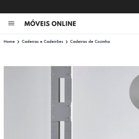
Home
Cadeiras e Cadeirões
Cadeiras de Cozinha