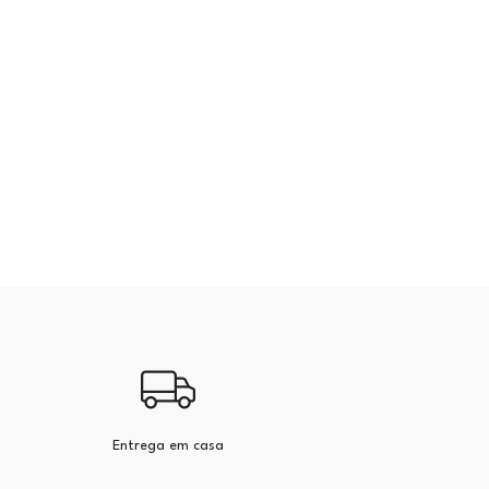
Entrega em casa