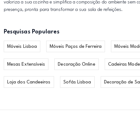
valoriza a sua cozinha e simplifica a composição do ambiente sem 
presença, pronta para transformar a sua sala de refeições.
Pesquisas Populares
Móveis Lisboa
Móveis Paços de Ferreira
Móveis Mod
Mesas Extensíveis
Decoração Online
Cadeiras Mode
Loja dos Candeeiros
Sofás Lisboa
Decoração de Sa