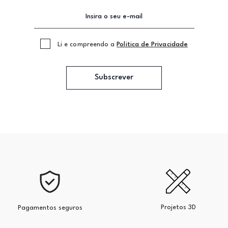
Li e compreendo a
Politica de Privacidade
Subscrever
Projetos 3D
Pagamentos seguros