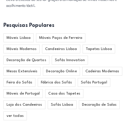
acolhimento táctil.
Pesquisas Populares
Móveis Lisboa
Móveis Paços de Ferreira
Móveis Modernos
Candeeiros Lisboa
Tapetes Lisboa
Decoração de Quartos
Sofás Innovation
Mesas Extensíveis
Decoração Online
Cadeiras Modernas
Feira do Sofás
Fábrica dos Sofás
Sofás Portugal
Móveis de Portugal
Casa dos Tapetes
Loja dos Candeeiros
Sofás Lisboa
Decoração de Salas
ver todas