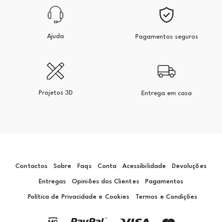
Ajuda
Pagamentos seguros
Projetos 3D
Entrega em casa
Contactos
Sobre
Faqs
Conta
Acessibilidade
Devoluções
Entregas
Opiniões dos Clientes
Pagamentos
Política de Privacidade e Cookies
Termos e Condições