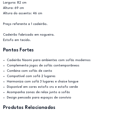
Largura: 82 cm
Altura: 69 cm
Altura do assento: 46 cm
Preço referente a 1 cadeirão.
Cadeirão fabricado em nogueira.
Estofo em tecido.
Pontos Fortes
Cadeirão Naomi para ambientes com sofás modernos
Complementa jogos de sofás contemporâneos
Combina com sofás de canto
Compatível com sofá 2 lugares
Harmoniza com sofá 3 lugares e chaise longue
Disponível em cores estofo cru e estofo verde
Acompanha zonas de relax junto a sofás
Design pensado para espaços de convívio
Produtos Relacionados