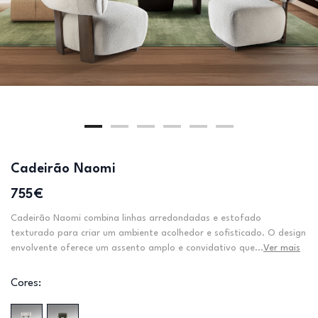
Cadeirão Naomi
755€
Cadeirão Naomi combina linhas arredondadas e estofado
texturado para criar um ambiente acolhedor e sofisticado. O design
envolvente oferece um assento amplo e convidativo que...
Ver mais
Cores: