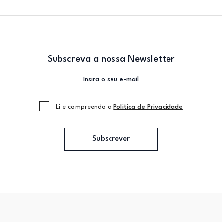
Subscreva a nossa Newsletter
Li e compreendo a
Politica de Privacidade
Subscrever