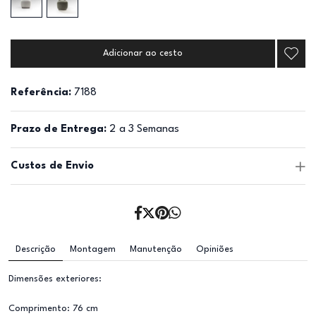
Adicionar ao cesto
Referência:
7188
Prazo de Entrega:
2 a 3 Semanas
Custos de Envio
Descrição
Montagem
Manutenção
Opiniões
Dimensões exteriores:
Comprimento: 76 cm