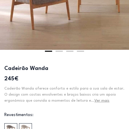
Cadeirão Wanda
245€
Cadeirão Wanda oferece conforto e estilo para a sua sala de estar.
O design com costas envolventes e braços baixos cria um apoio
ergonómico que convida a momentos de leitura e...
Ver mais
Revestimentos: