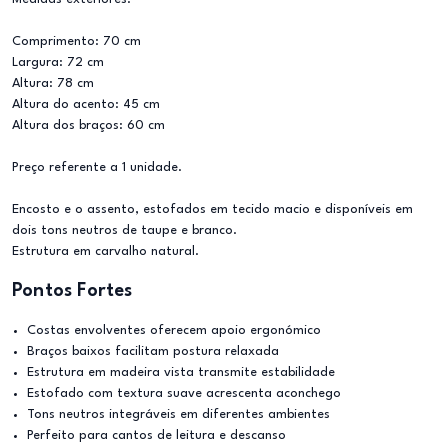
Comprimento: 70 cm
Largura: 72 cm
Altura: 78 cm
Altura do acento: 45 cm
Altura dos braços: 60 cm
Preço referente a 1 unidade.
Encosto e o assento, estofados em tecido macio e disponíveis em
dois tons neutros de taupe e branco.
Estrutura em carvalho natural.
Pontos Fortes
Costas envolventes oferecem apoio ergonómico
Braços baixos facilitam postura relaxada
Estrutura em madeira vista transmite estabilidade
Estofado com textura suave acrescenta aconchego
Tons neutros integráveis em diferentes ambientes
Perfeito para cantos de leitura e descanso