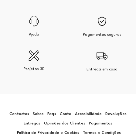
Ajuda
Pagamentos seguros
Projetos 3D
Entrega em casa
Contactos
Sobre
Faqs
Conta
Acessibilidade
Devoluções
Entregas
Opiniões dos Clientes
Pagamentos
Política de Privacidade e Cookies
Termos e Condições