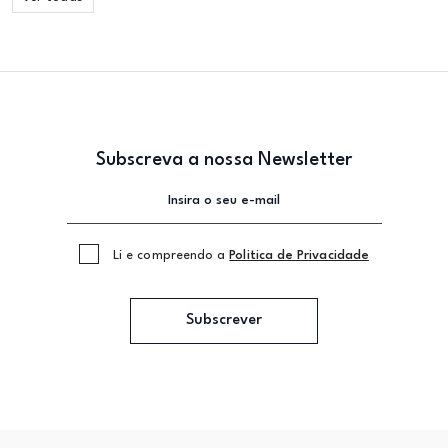
Subscreva a nossa Newsletter
Li e compreendo a
Politica de Privacidade
Subscrever