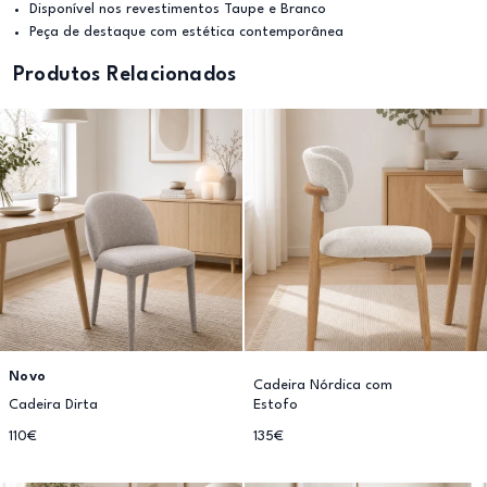
Disponível nos revestimentos Taupe e Branco
Peça de destaque com estética contemporânea
Produtos Relacionados
Novo
Cadeira Nórdica com
Cadeira Dirta
Estofo
110€
135€