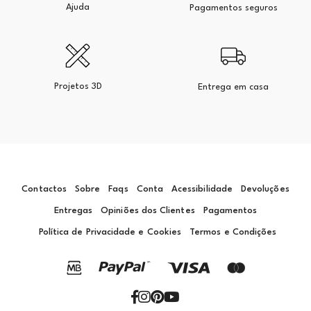
Ajuda
Pagamentos seguros
Projetos 3D
Entrega em casa
Contactos
Sobre
Faqs
Conta
Acessibilidade
Devoluções
Entregas
Opiniões dos Clientes
Pagamentos
Política de Privacidade e Cookies
Termos e Condições