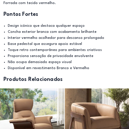
Forrada com tecido vermelho.
Pontos Fortes
Design icónico que destaca qualquer espaço
Concha exterior branca com acabamento brilhante
Interior vermelho acolhedor para descanso prolongado
Base pedestal que assegura apoio estável
Toque retro contemporâneo para ambientes criativos
Proporciona sensação de privacidade envolvente
Não ocupa demasiado espaço visual
Disponível em revestimento Branco e Vermelho
Produtos Relacionados