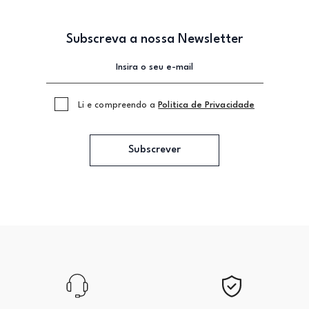
Subscreva a nossa Newsletter
Li e compreendo a
Politica de Privacidade
Subscrever