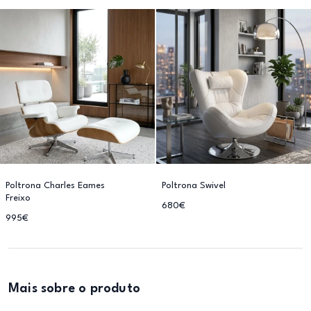
Poltrona Charles Eames
Poltrona Swivel
Freixo
680€
995€
Mais sobre o produto