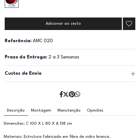
Adicionar ao cesto
Referência:
AMC 020
Prazo de Entrega:
2 a 3 Semanas
Custos de Envio
Descrição
Montagem
Manutenção
Opiniões
Dimensões: C 100 X L 80 X A 138 cm
Materiais: Estrutura fabricada em fibra de vidro branca.