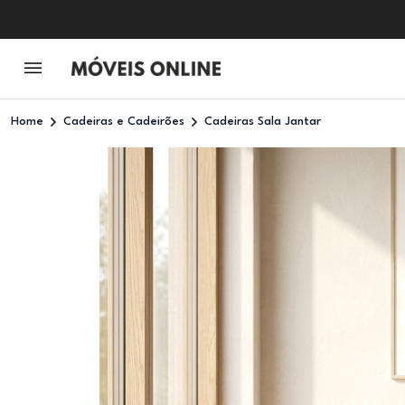
Home
Cadeiras e Cadeirões
Cadeiras Sala Jantar