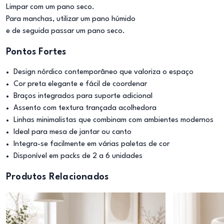
Limpar com um pano seco.
Para manchas, utilizar um pano húmido
e de seguida passar um pano seco.
Pontos Fortes
Design nórdico contemporâneo que valoriza o espaço
Cor preta elegante e fácil de coordenar
Braços integrados para suporte adicional
Assento com textura trançada acolhedora
Linhas minimalistas que combinam com ambientes modernos
Ideal para mesa de jantar ou canto
Integra-se facilmente em várias paletas de cor
Disponível em packs de 2 a 6 unidades
Produtos Relacionados