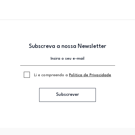
Subscreva a nossa Newsletter
Li e compreendo a
Politica de Privacidade
Subscrever