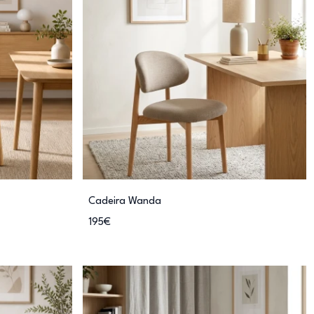
Cadeira Wanda
195€