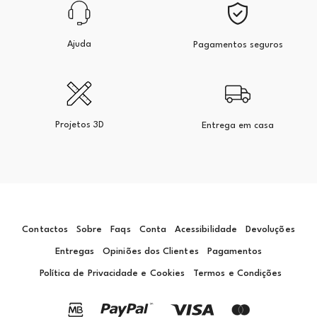
Ajuda
Pagamentos seguros
Projetos 3D
Entrega em casa
Contactos
Sobre
Faqs
Conta
Acessibilidade
Devoluções
Entregas
Opiniões dos Clientes
Pagamentos
Política de Privacidade e Cookies
Termos e Condições