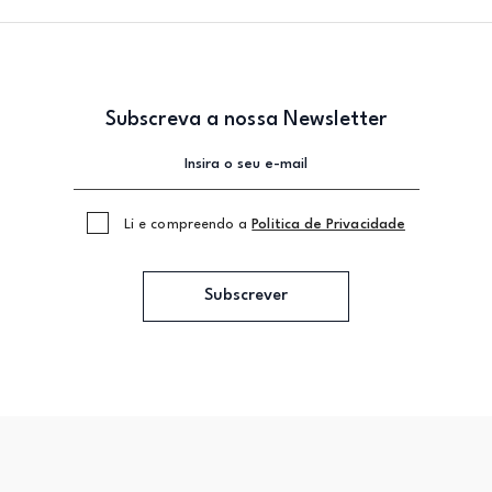
Subscreva a nossa Newsletter
Li e compreendo a
Politica de Privacidade
Subscrever