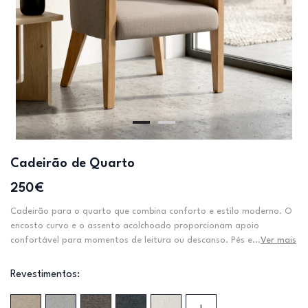
Cadeirão de Quarto
250€
Cadeirão para o quarto que combina conforto e estilo moderno. O
encosto curvo e o assento acolchoado proporcionam apoio
confortável para momentos de leitura ou descanso. Pés e...
Ver mais
Revestimentos: