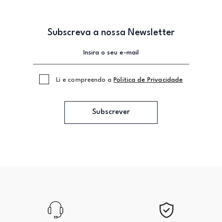
Subscreva a nossa Newsletter
Li e compreendo a
Politica de Privacidade
Subscrever