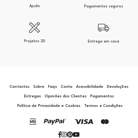
Ajuda
Pagamentos seguros
Projetos 3D
Entrega em casa
Contactos
Sobre
Faqs
Conta
Acessibilidade
Devoluções
Entregas
Opiniões dos Clientes
Pagamentos
Política de Privacidade e Cookies
Termos e Condições