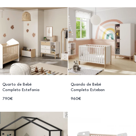
Quarto de Bebé
Quando de Bebé
Completo Estefania
Completo Esteban
790€
960€