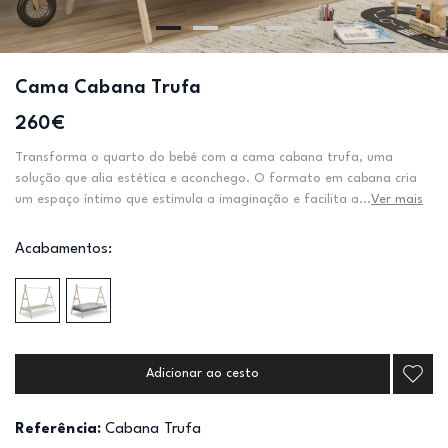
Cama Cabana Trufa
260€
Transforma o quarto do bebé com a cama cabana trufa, uma
solução que alia estética e aconchego. O formato em cabana cria
um espaço íntimo que estimula a imaginação e facilita a...
Ver mais
Acabamentos:
Adicionar ao cesto
Referência:
Cabana Trufa