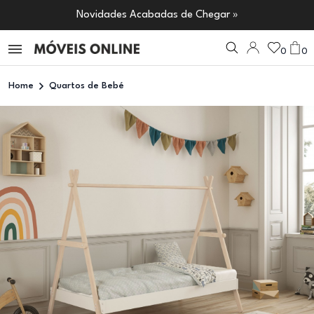
Novidades Acabadas de Chegar »
0
0
Home
Quartos de Bebé