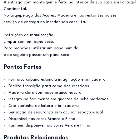
A entrega com montagem é feita no interior de sua casa em Portugal
Continental.
No arquipélago dos Açores, Madeira e nos restantes países
serviço de entrega no interior sob consulta.
Instruções de manutenção:
Limpar com um pano seco.
Para manchas, utilizar um pano húmido
e de seguida passar um pano seco.
Pontos Fortes
Formato cabana estimula imaginação e brincadeira
Facilita transição para cama dos crescidos
Madeira clara com base branca natural
Integra-se facilmente em quartos de bebé modernos
Cria cantinho de leitura e brincadeira
Sensação de segurança sem ocupar espaço visual
Disponível nas cores Branco e Pinho
Também disponível nas cores Verde e Pinho
Produtos Relacionados