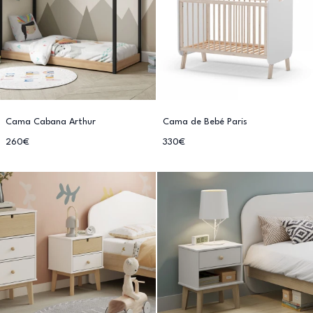
Cama Cabana Arthur
Cama de Bebé Paris
260€
330€