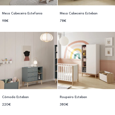
Mesa Cabeceira Estefania
Mesa Cabeceira Esteban
98€
78€
Cómoda Esteban
Roupeiro Esteban
220€
380€