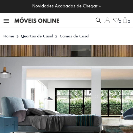
Novidades Acabadas de Chegar »
0
0
Home
Quartos de Casal
Camas de Casal