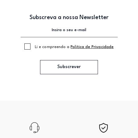
Subscreva a nossa Newsletter
Li e compreendo a
Politica de Privacidade
Subscrever