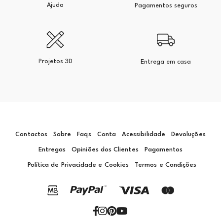
Ajuda
Pagamentos seguros
Projetos 3D
Entrega em casa
Contactos
Sobre
Faqs
Conta
Acessibilidade
Devoluções
Entregas
Opiniões dos Clientes
Pagamentos
Política de Privacidade e Cookies
Termos e Condições