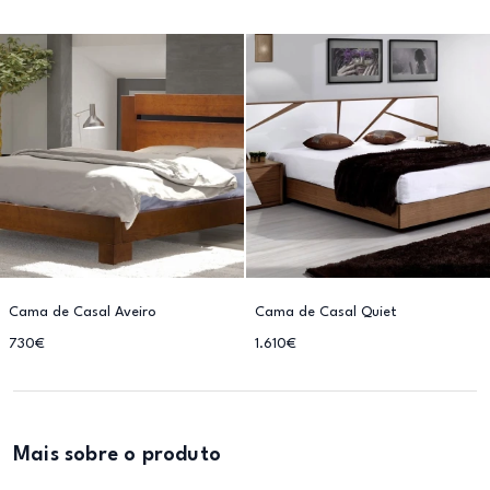
Cama de Casal Aveiro
Cama de Casal Quiet
730€
1.610€
Mais sobre o produto