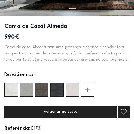
Cama de Casal Almeda
990€
Cama de casal Almeda traz uma presença elegante e convidativa
ao quarto. O apoio de cabeceira estofado confere conforto para
ler ou ver televisão e reduz o impacto sonoro das noites....
Ver mais
Revestimentos:
Adicionar ao cesto
Referência:
B173