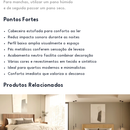
Para manchas, utilizar um pano húmido
e de seguida passar um pano seco.
Pontos Fortes
Cabeceira estofada para conforto ao ler
Reduz impacto sonoro durante as noites
Perfil baixo amplia visualmente o espaço
Pés metálicos conferem sensação de leveza
Acabamento neutro facilita combinar decoração
Várias cores e revestimentos em tecido e sintético
Ideal para quartos modernos e minimalistas
Conforto imediato que valoriza o descanso
Produtos Relacionados